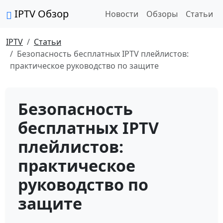
IPTV Обзор
Новости
Обзоры
Статьи
IPTV
Статьи
Безопасность бесплатных IPTV плейлистов:
практическое руководство по защите
Безопасность
бесплатных IPTV
плейлистов:
практическое
руководство по
защите