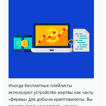
Иногда бесплатные плейлисты
используют устройство жертвы как часть
«фермы» для добычи криптовалюты. Вы
можете даже не заметить ничего