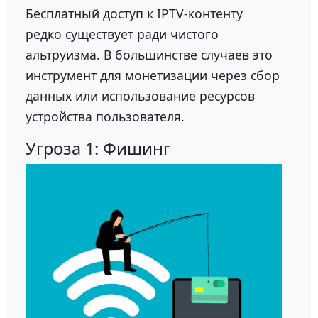
Бесплатный доступ к IPTV-контенту
редко существует ради чистого
альтруизма. В большинстве случаев это
инструмент для монетизации через сбор
данных или использование ресурсов
устройства пользователя.
Угроза 1: Фишинг