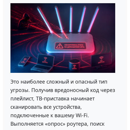
Это наиболее сложный и опасный тип
угрозы. Получив вредоносный код через
плейлист, ТВ-приставка начинает
сканировать все устройства,
подключенные к вашему Wi-Fi.
Выполняется «опрос» роутера, поиск