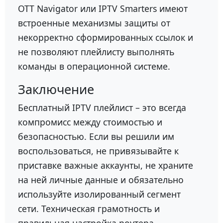
OTT Navigator или IPTV Smarters имеют
встроенные механизмы защиты от
некорректно сформированных ссылок и
не позволяют плейлисту выполнять
команды в операционной системе.
Заключение
Бесплатный IPTV плейлист – это всегда
компромисс между стоимостью и
безопасностью. Если вы решили им
воспользоваться, не привязывайте к
приставке важные аккаунты, не храните
на ней личные данные и обязательно
используйте изолированный сегмент
сети. Техническая грамотность и