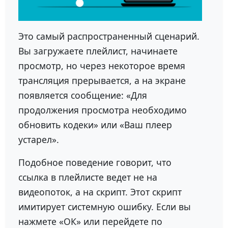
Это самый распространенный сценарий.
Вы загружаете плейлист, начинаете
просмотр, но через некоторое время
трансляция прерывается, а на экране
появляется сообщение: «Для
продолжения просмотра необходимо
обновить кодеки» или «Ваш плеер
устарел».
Подобное поведение говорит, что
ссылка в плейлисте ведет не на
видеопоток, а на скрипт. Этот скрипт
имитирует системную ошибку. Если вы
нажмете «ОК» или перейдете по