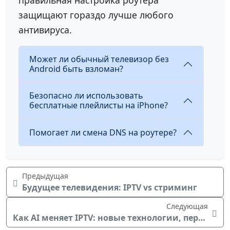
правильная настройка роутера
защищают гораздо лучше любого
антивируса.
Может ли обычный телевизор без
Android быть взломан?
Безопасно ли использовать
бесплатные плейлисты на iPhone?
Помогает ли смена DNS на роутере?
Предыдущая
Будущее телевидения: IPTV vs стриминг
Следующая
Как AI меняет IPTV: новые технологии, персонализация и будущее телевидения