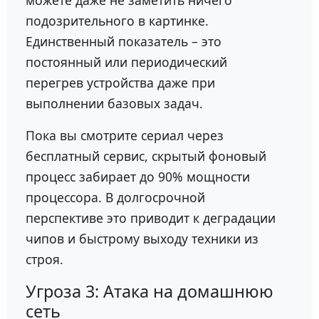
подозрительного в картинке.
Единственный показатель – это
постоянный или периодический
перегрев устройства даже при
выполнении базовых задач.
Пока вы смотрите сериал через
бесплатный сервис, скрытый фоновый
процесс забирает до 90% мощности
процессора. В долгосрочной
перспективе это приводит к деградации
чипов и быстрому выходу техники из
строя.
Угроза 3: Атака на домашнюю
сеть