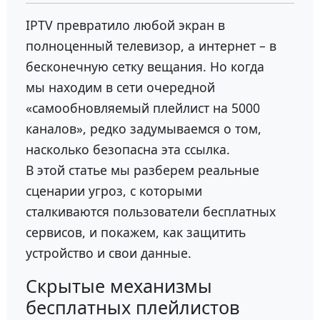
IPTV превратило любой экран в
полноценный телевизор, а интернет – в
бесконечную сетку вещания. Но когда
мы находим в сети очередной
«самообновляемый плейлист на 5000
каналов», редко задумываемся о том,
насколько безопасна эта ссылка.
В этой статье мы разберем реальные
сценарии угроз, с которыми
сталкиваются пользователи бесплатных
сервисов, и покажем, как защитить
устройство и свои данные.
Скрытые механизмы
бесплатных плейлистов