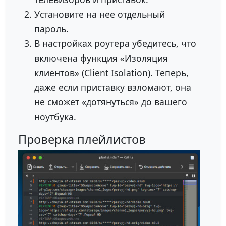
Установите на нее отдельный
пароль.
В настройках роутера убедитесь, что
включена функция «Изоляция
клиентов» (Client Isolation). Теперь,
даже если приставку взломают, она
не сможет «дотянуться» до вашего
ноутбука.
Проверка плейлистов