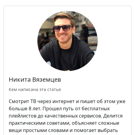
Никита Вяземцев
Кем написана эта статья
Смотрит ТВ через интернет и пишет об этом уже
больше 8 лет. Прошел путь от бесплатных
плейлистов до качественных сервисов. Делится
практическими советами, объясняет сложные
вещи простыми словами и помогает выбрать