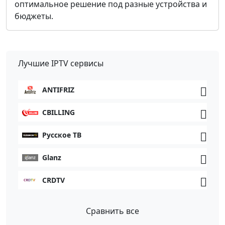
оптимальное решение под разные устройства и
бюджеты.
Лучшие IPTV сервисы
ANTIFRIZ
CBILLING
Русское ТВ
Glanz
CRDTV
Сравнить все