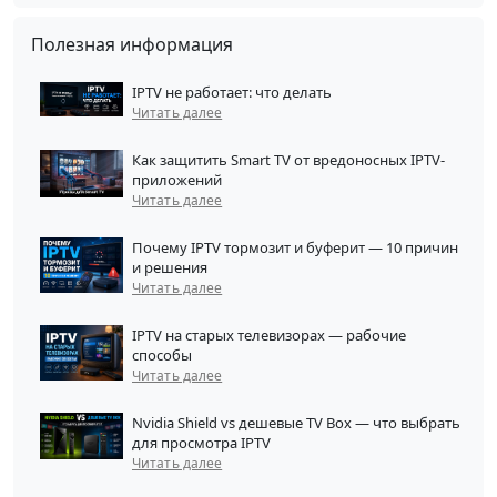
Полезная информация
IPTV не работает: что делать
Читать далее
Как защитить Smart TV от вредоносных IPTV-
приложений
Читать далее
Почему IPTV тормозит и буферит — 10 причин
и решения
Читать далее
IPTV на старых телевизорах — рабочие
способы
Читать далее
Nvidia Shield vs дешевые TV Box — что выбрать
для просмотра IPTV
Читать далее