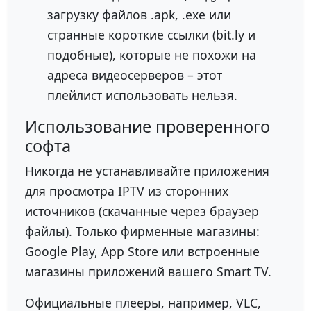
загрузку файлов .apk, .exe или
странные короткие ссылки (bit.ly и
подобные), которые не похожи на
адреса видеосерверов – этот
плейлист использовать нельзя.
Использование проверенного
софта
Никогда не устанавливайте приложения
для просмотра IPTV из сторонних
источников (скачанные через браузер
файлы). Только фирменные магазины:
Google Play, App Store или встроенные
магазины приложений вашего Smart TV.
Официальные плееры, например, VLC,