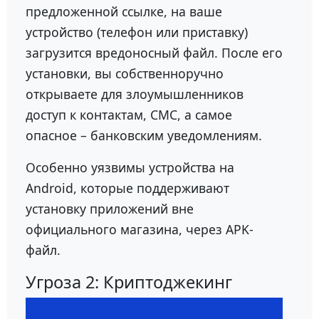
предложенной ссылке, на ваше
устройство (телефон или приставку)
загрузится вредоносный файл. После его
установки, вы собственноручно
открываете для злоумышленников
доступ к контактам, СМС, а самое
опасное – банковским уведомлениям.
Особенно уязвимы устройства на
Android, которые поддерживают
установку приложений вне
официального магазина, через APK-
файл.
Угроза 2: Криптоджекинг