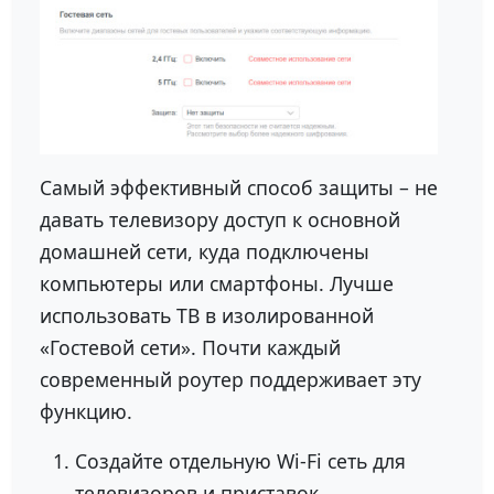
Самый эффективный способ защиты – не
давать телевизору доступ к основной
домашней сети, куда подключены
компьютеры или смартфоны. Лучше
использовать ТВ в изолированной
«Гостевой сети». Почти каждый
современный роутер поддерживает эту
функцию.
Создайте отдельную Wi-Fi сеть для
телевизоров и приставок.