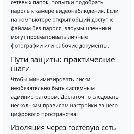
сетевых папок, попытки подобрать
пароль к камере видеонаблюдения. Если
на компьютере открыт общий доступ к
файлам без пароля, злоумышленники
могут просматривать личные
фотографии или рабочие документы.
Пути защиты: практические
шаги
Чтобы минимизировать риски,
необязательно быть системным
администратором. Достаточно следовать
нескольким правилам настройки вашего
цифрового пространства.
Изоляция через гостевую сеть