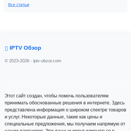
Все статьи
IPTV Обзор
© 2023-2026 - iptv-obzor.com
Этот сайт создан, чтобы помочь пользователям
принимать обоснованные решения в интернете. Здесь
представлена информация о широком спектре товаров
и услуг. Некоторые данные, такие как цены и
специальные предложения, мы получаем напрямую от
наших партнеров. Эти данные могут изменяться в