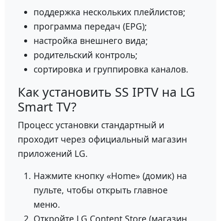
поддержка нескольких плейлистов;
программа передач (EPG);
настройка внешнего вида;
родительский контроль;
сортировка и группировка каналов.
Как установить SS IPTV на LG
Smart TV?
Процесс установки стандартный и
проходит через официальный магазин
приложений LG.
Нажмите кнопку «Home» (домик) на
пульте, чтобы открыть главное
меню.
Откройте LG Content Store (магазин