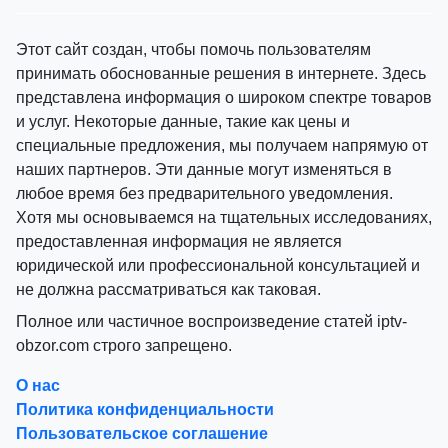
Этот сайт создан, чтобы помочь пользователям
принимать обоснованные решения в интернете. Здесь
представлена информация о широком спектре товаров
и услуг. Некоторые данные, такие как цены и
специальные предложения, мы получаем напрямую от
наших партнеров. Эти данные могут изменяться в
любое время без предварительного уведомления.
Хотя мы основываемся на тщательных исследованиях,
предоставленная информация не является
юридической или профессиональной консультацией и
не должна рассматриваться как таковая.
Полное или частичное воспроизведение статей iptv-
obzor.com строго запрещено.
О нас
Политика конфиденциальности
Пользовательское соглашение