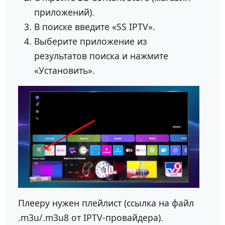
приложений).
В поиске введите «SS IPTV».
Выберите приложение из
результатов поиска и нажмите
«Установить».
Плееру нужен плейлист (ссылка на файл
.m3u/.m3u8 от IPTV-провайдера).