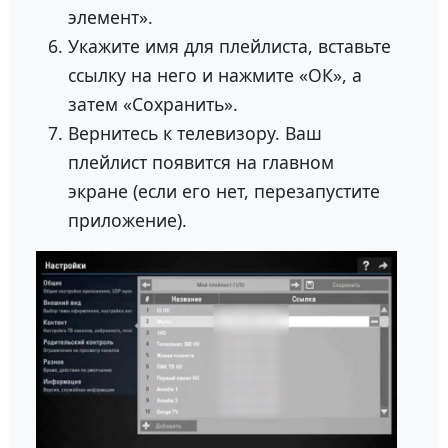
элемент».
Укажите имя для плейлиста, вставьте
ссылку на него и нажмите «ОК», а
затем «Сохранить».
Вернитесь к телевизору. Ваш
плейлист появится на главном
экране (если его нет, перезапустите
приложение).