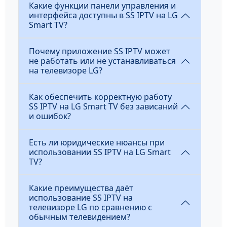
Какие функции панели управления и
интерфейса доступны в SS IPTV на LG
Smart TV?
Почему приложение SS IPTV может
не работать или не устанавливаться
на телевизоре LG?
Как обеспечить корректную работу
SS IPTV на LG Smart TV без зависаний
и ошибок?
Есть ли юридические нюансы при
использовании SS IPTV на LG Smart
TV?
Какие преимущества даёт
использование SS IPTV на
телевизоре LG по сравнению с
обычным телевидением?