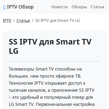
IPTV Обзор
Новости
Обзоры
Статьи
IPTV
Статьи
SS IPTV для Smart TV LG
SS IPTV для Smart TV
LG
Телевизоры Smart TV способны на
большее, чем просто эфирное ТВ.
Технология IPTV открывает доступ к
тысячам каналов, а приложение SS IPTV
– это удобный и популярный плеер для
LG Smart TV. Первоначальная настройка