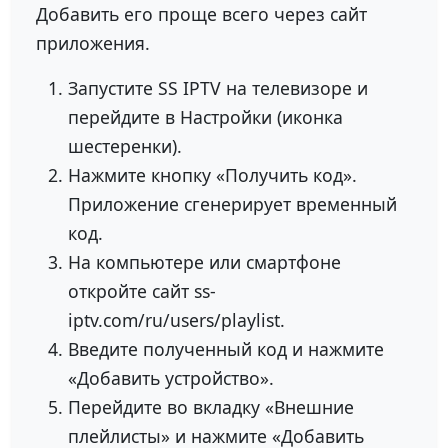
Добавить его проще всего через сайт
приложения.
Запустите SS IPTV на телевизоре и
перейдите в Настройки (иконка
шестеренки).
Нажмите кнопку «Получить код».
Приложение сгенерирует временный
код.
На компьютере или смартфоне
откройте сайт ss-
iptv.com/ru/users/playlist.
Введите полученный код и нажмите
«Добавить устройство».
Перейдите во вкладку «Внешние
плейлисты» и нажмите «Добавить