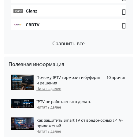
Glanz
CRDTV
Сравнить все
Полезная информация
Почему IPTV тормозит и буферит — 10 причин
и решения
Читать далее
IPTV не работает: что делать
Читать далее
Как защитить Smart TV от вредоносных IPTV-
приложений
Читать далее