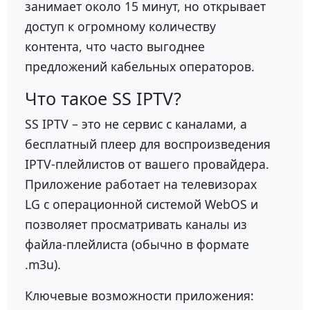
занимает около 15 минут, но открывает
доступ к огромному количеству
контента, что часто выгоднее
предложений кабельных операторов.
Что такое SS IPTV?
SS IPTV – это не сервис с каналами, а
бесплатный плеер для воспроизведения
IPTV-плейлистов от вашего провайдера.
Приложение работает на телевизорах
LG с операционной системой WebOS и
позволяет просматривать каналы из
файла-плейлиста (обычно в формате
.m3u).
Ключевые возможности приложения: