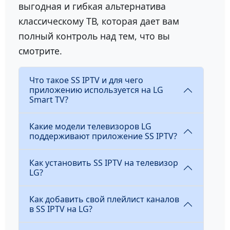
выгодная и гибкая альтернатива
классическому ТВ, которая дает вам
полный контроль над тем, что вы
смотрите.
Что такое SS IPTV и для чего
приложению используется на LG
Smart TV?
Какие модели телевизоров LG
поддерживают приложение SS IPTV?
Как установить SS IPTV на телевизор
LG?
Как добавить свой плейлист каналов
в SS IPTV на LG?