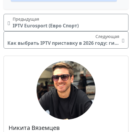
Предыдущая
IPTV Eurosport (Евро Спорт)
Следующая
Как выбрать IPTV приставку в 2026 году: гид по критериям и лучшим моделям
Никита Вяземцев