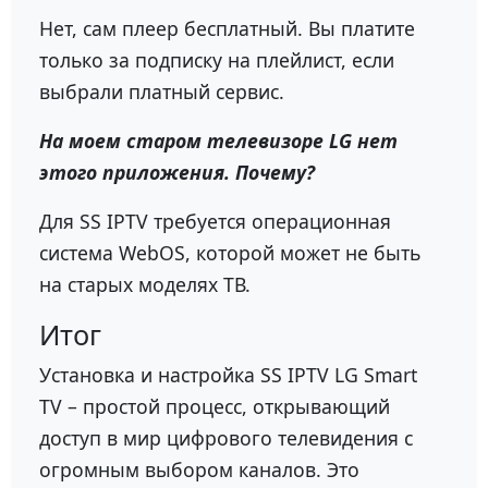
Нет, сам плеер бесплатный. Вы платите
только за подписку на плейлист, если
выбрали платный сервис.
На моем старом телевизоре LG нет
этого приложения. Почему?
Для SS IPTV требуется операционная
система WebOS, которой может не быть
на старых моделях ТВ.
Итог
Установка и настройка SS IPTV LG Smart
TV – простой процесс, открывающий
доступ в мир цифрового телевидения с
огромным выбором каналов. Это