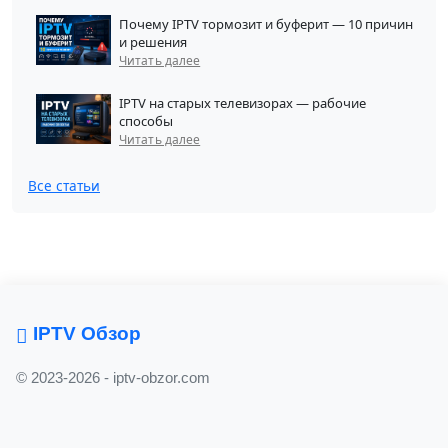
Почему IPTV тормозит и буферит — 10 причин
и решения
Читать далее
IPTV на старых телевизорах — рабочие
способы
Читать далее
Все статьи
IPTV Обзор
© 2023-2026 - iptv-obzor.com