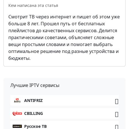
Кем написана эта статья
Смотрит ТВ через интернет и пишет об этом уже
больше 8 лет. Прошел путь от бесплатных
плейлистов до качественных сервисов. Делится
практическими советами, объясняет сложные
вещи простыми словами и помогает выбрать
оптимальное решение под разные устройства и
бюджеты.
Лучшие IPTV сервисы
ANTIFRIZ
CBILLING
Русское ТВ