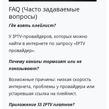
FAQ (Часто задаваемые
вопросы)
Где взять плейлист?
У IPTV-провайдеров, которых можно
найти в интернете по запросу «IPTV
провайдер».
Почему каналы тормозят или не
показывают?
Возможные причины: низкая скорость
интернета, проблемы у провайдера или
устаревшая ссылка на плейлист.
Приложение SS IPTV платное?