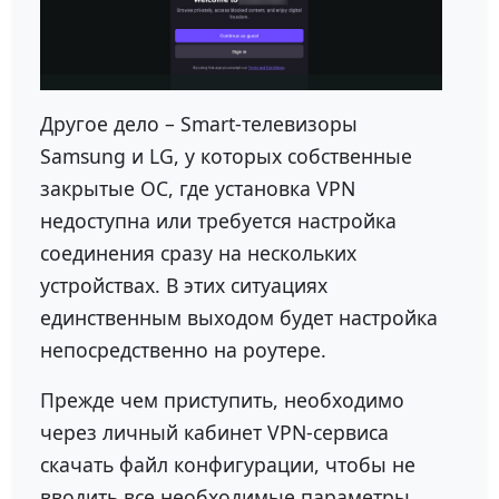
Другое дело – Smart-телевизоры
Samsung и LG, у которых собственные
закрытые ОС, где установка VPN
недоступна или требуется настройка
соединения сразу на нескольких
устройствах. В этих ситуациях
единственным выходом будет настройка
непосредственно на роутере.
Прежде чем приступить, необходимо
через личный кабинет VPN-сервиса
скачать файл конфигурации, чтобы не
вводить все необходимые параметры