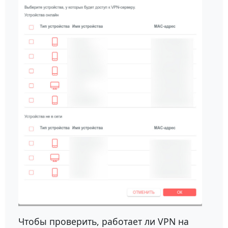
Чтобы проверить, работает ли VPN на