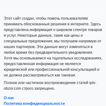
Этот сайт создан, чтобы помочь пользователям
принимать обоснованные решения в интернете. Здесь
представлена информация о широком спектре товаров
и услуг. Некоторые данные, такие как цены и
специальные предложения, мы получаем напрямую от
наших партнеров. Эти данные могут изменяться в
любое время без предварительного уведомления.
Хотя мы основываемся на тщательных исследованиях,
предоставленная информация не является
юридической или профессиональной консультацией и
не должна рассматриваться как таковая.
Полное или частичное воспроизведение статей iptv-
obzor.com строго запрещено.
О нас
Политика конфиденциальности