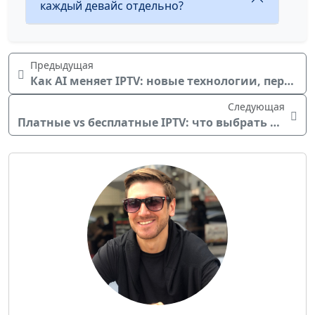
каждый девайс отдельно?
Предыдущая
Как AI меняет IPTV: новые технологии, персонализация и будущее телевидения
Следующая
Платные vs бесплатные IPTV: что выбрать в 2026 году?