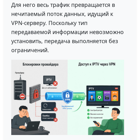
Для него весь трафик превращается в
нечитаемый поток данных, идущий к
VPN-серверу. Поскольку тип
передаваемой информации невозможно
установить, передача выполняется без
ограничений.