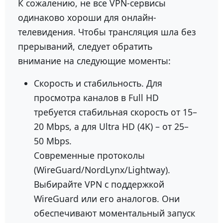
К сожалению, не все VPN-сервисы
одинаково хороши для онлайн-
телевидения. Чтобы трансляция шла без
прерываний, следует обратить
внимание на следующие моменты:
Скорость и стабильность. Для
просмотра каналов в Full HD
требуется стабильная скорость от 15–
20 Mbps, а для Ultra HD (4K) – от 25–
50 Mbps.
Современные протоколы
(WireGuard/NordLynx/Lightway).
Выбирайте VPN с поддержкой
WireGuard или его аналогов. Они
обеспечивают моментальный запуск