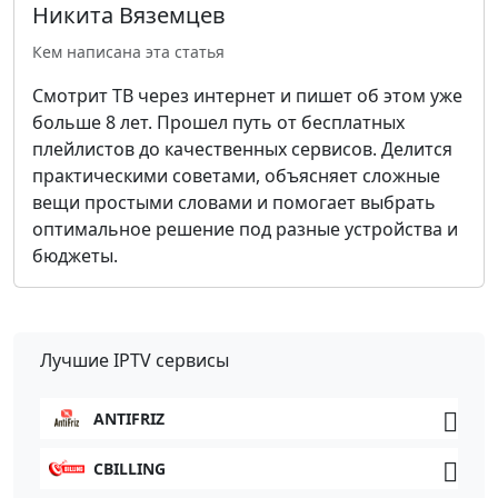
Никита Вяземцев
Кем написана эта статья
Смотрит ТВ через интернет и пишет об этом уже
больше 8 лет. Прошел путь от бесплатных
плейлистов до качественных сервисов. Делится
практическими советами, объясняет сложные
вещи простыми словами и помогает выбрать
оптимальное решение под разные устройства и
бюджеты.
Лучшие IPTV сервисы
ANTIFRIZ
CBILLING