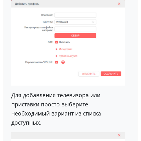
Для добавления телевизора или
приставки просто выберите
необходимый вариант из списка
доступных.