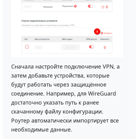
Сначала настройте подключение VPN, а
затем добавьте устройства, которые
будут работать через защищённое
соединение. Например, для WireGuard
достаточно указать путь к ранее
скачанному файлу конфигурации.
Роутер автоматически импортирует все
необходимые данные.