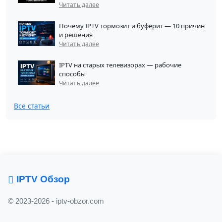
Читать далее
Почему IPTV тормозит и буферит — 10 причин
и решения
Читать далее
IPTV на старых телевизорах — рабочие
способы
Читать далее
Все статьи
IPTV Обзор
© 2023-2026 - iptv-obzor.com