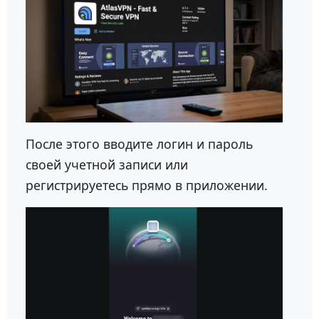
После этого вводите логин и пароль
своей учетной записи или
регистрируетесь прямо в приложении.