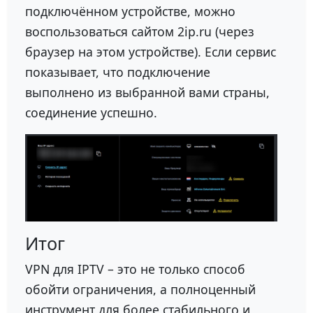
подключённом устройстве, можно
воспользоваться сайтом 2ip.ru (через
браузер на этом устройстве). Если сервис
показывает, что подключение
выполнено из выбранной вами страны,
соединение успешно.
Итог
VPN для IPTV – это не только способ
обойти ограничения, а полноценный
инструмент для более стабильного и