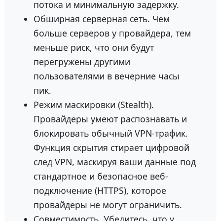
потока и минимальную задержку.
Обширная серверная сеть. Чем
больше серверов у провайдера, тем
меньше риск, что они будут
перегружены другими
пользователями в вечерние часы
пик.
Режим маскировки (Stealth).
Провайдеры умеют распознавать и
блокировать обычный VPN-трафик.
Функция скрытия стирает цифровой
след VPN, маскируя ваши данные под
стандартное и безопасное веб-
подключение (HTTPS), которое
провайдеры не могут ограничить.
Совместимость. Убедитесь, что у