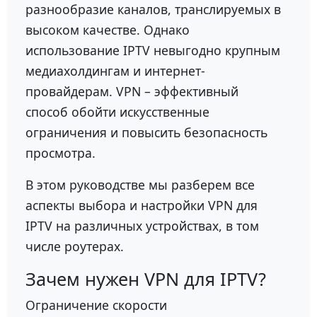
разнообразие каналов, транслируемых в
высоком качестве. Однако
использование IPTV невыгодно крупным
медиахолдингам и интернет-
провайдерам. VPN – эффективный
способ обойти искусственные
ограничения и повысить безопасность
просмотра.
В этом руководстве мы разберем все
аспекты выбора и настройки VPN для
IPTV на различных устройствах, в том
числе роутерах.
Зачем нужен VPN для IPTV?
Ограничение скорости