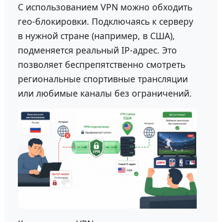
С использованием VPN можно обходить
гео-блокировки. Подключаясь к серверу
в нужной стране (например, в США),
подменяется реальный IP-адрес. Это
позволяет беспрепятственно смотреть
региональные спортивные трансляции
или любимые каналы без ограничений.