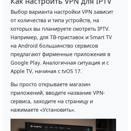
Как настроить VPN для IPTV
Выбор варианта настройки VPN зависит
от количества и типа устройств, на
которых вы планируете смотреть IPTV.
Например, для ТВ-приставок и Smart TV
на Android большинство сервисов
предлагают фирменные приложения в
Google Play. Аналогичная ситуация и с
Apple TV, начиная с tvOS 17.
Вы просто открываете магазин
приложений, вводите название VPN-
сервиса, заходите на страницу и
нажимаете «Установить».