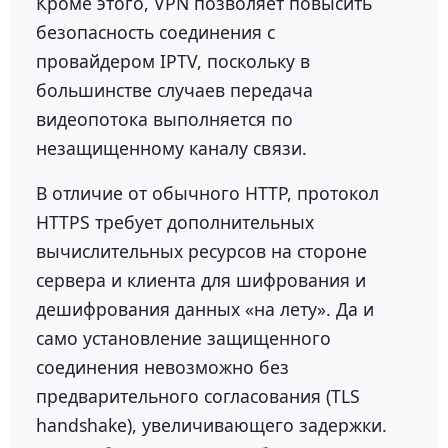
Кроме этого, VPN позволяет повысить
безопасность соединения с
провайдером IPTV, поскольку в
большинстве случаев передача
видеопотока выполняется по
незащищенному каналу связи.
В отличие от обычного HTTP, протокол
HTTPS требует дополнительных
вычислительных ресурсов на стороне
сервера и клиента для шифрования и
дешифрования данных «на лету». Да и
само установление защищенного
соединения невозможно без
предварительного согласования (TLS
handshake), увеличивающего задержки.