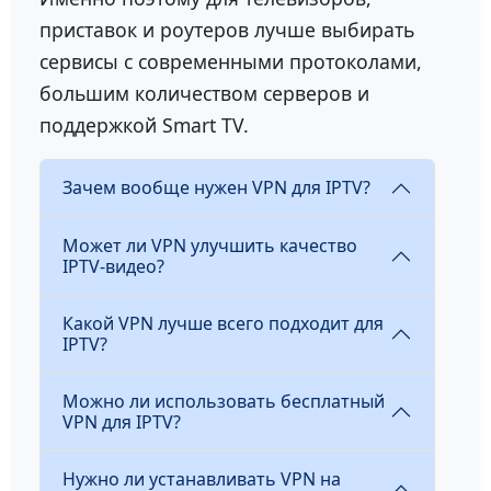
приставок и роутеров лучше выбирать
сервисы с современными протоколами,
большим количеством серверов и
поддержкой Smart TV.
Зачем вообще нужен VPN для IPTV?
Может ли VPN улучшить качество
IPTV-видео?
Какой VPN лучше всего подходит для
IPTV?
Можно ли использовать бесплатный
VPN для IPTV?
Нужно ли устанавливать VPN на