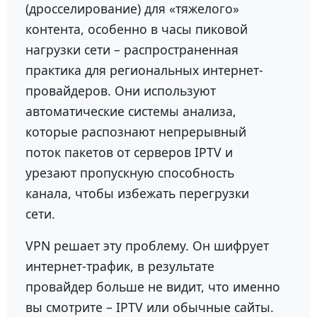
(дросселирование) для «тяжелого»
контента, особенно в часы пиковой
нагрузки сети – распространенная
практика для региональных интернет-
провайдеров. Они используют
автоматические системы анализа,
которые распознают непрерывный
поток пакетов от серверов IPTV и
урезают пропускную способность
канала, чтобы избежать перегрузки
сети.
VPN решает эту проблему. Он шифрует
интернет-трафик, в результате
провайдер больше не видит, что именно
вы смотрите – IPTV или обычные сайты.