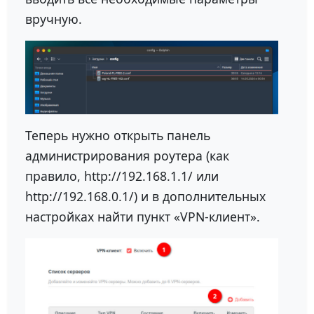
вручную.
Теперь нужно открыть панель
администрирования роутера (как
правило, http://192.168.1.1/ или
http://192.168.0.1/) и в дополнительных
настройках найти пункт «VPN-клиент».