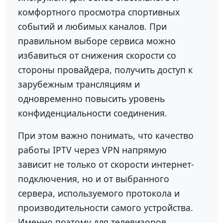
комфортного просмотра спортивных
событий и любимых каналов. При
правильном выборе сервиса можно
избавиться от снижения скорости со
стороны провайдера, получить доступ к
зарубежным трансляциям и
одновременно повысить уровень
конфиденциальности соединения.
При этом важно понимать, что качество
работы IPTV через VPN напрямую
зависит не только от скорости интернет-
подключения, но и от выбранного
сервера, используемого протокола и
производительности самого устройства.
Именно поэтому для телевизоров,