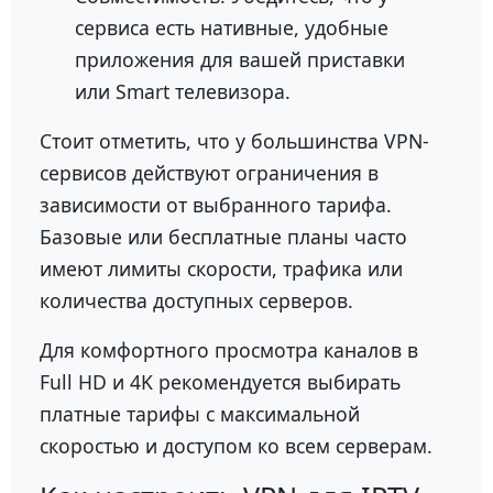
сервиса есть нативные, удобные
приложения для вашей приставки
или Smart телевизора.
Стоит отметить, что у большинства VPN-
сервисов действуют ограничения в
зависимости от выбранного тарифа.
Базовые или бесплатные планы часто
имеют лимиты скорости, трафика или
количества доступных серверов.
Для комфортного просмотра каналов в
Full HD и 4K рекомендуется выбирать
платные тарифы с максимальной
скоростью и доступом ко всем серверам.