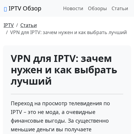
IPTV Обзор
Новости
Обзоры
Статьи
IPTV
Статьи
VPN для IPTV: зачем нужен и как выбрать лучший
VPN для IPTV: зачем
нужен и как выбрать
лучший
Переход на просмотр телевидения по
IPTV – это не мода, а очевидные
финансовые выгоды. За существенно
меньшие деньги вы получаете