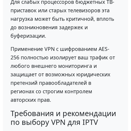
Для слабых процессоров бюджетных ТВ-
приставок или старых телевизоров эта
нагрузка может быть критичной, вплоть
до возникновения задержек и
буферизации.
Применение VPN c шифрованием AES-
256 полностью изолирует ваш трафик от
любого внешнего мониторинга и
защищает от возможных юридических
претензий правообладателей в
регионах со строгим контролем
авторских прав.
Требования и рекомендации
по выбору VPN для IPTV