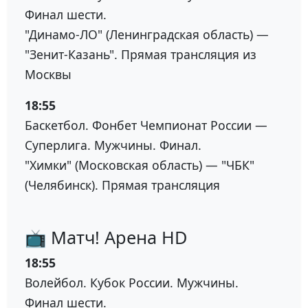
Финал шести.
"Динамо-ЛО" (Ленинградская область) —
"Зенит-Казань". Прямая трансляция из
Москвы
18:55
Баскетбол. Фонбет Чемпионат России —
Суперлига. Мужчины. Финал.
"Химки" (Московская область) — "ЧБК"
(Челябинск). Прямая трансляция
📺 Матч! Арена HD
18:55
Волейбол. Кубок России. Мужчины.
Финал шести.