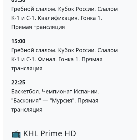
Гребной слалом. Кубок России. Слалом
K-1 и C-1. Квалификация. Гонка 1.
Прямая трансляция
15:00
Гребной слалом. Кубок России. Слалом
K-1 и C-1. Финал. Гонка 1. Прямая
трансляция
22:25
Баскетбол. Чемпионат Испании.
"Баскония" — "Мурсия". Прямая
трансляция
📺 KHL Prime HD