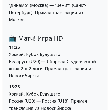
"Динамо" (Москва) — "Зенит" (Санкт-
Петербург). Прямая трансляция из
Москвы
📺 Матч! Игра HD
11:25
Хоккей. Кубок Будущего.
Беларусь (U20) — Сборная Студенческой
хоккейной лиги. Прямая трансляция из
Новосибирска
15:25
Хоккей. Кубок Будущего.
Россия (U20) — Россия (U18). Прямая
трансляция из Новосибирска