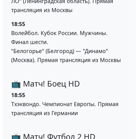
ЛО" (Ленинградская область). Прямая
трансляция из Москвы
18:55
Волейбол. Кубок России. Мужчины.
Финал шести.
"Белогорье" (Белгород) — "Динамо"
(Москва). Прямая трансляция из Москвы
📺 Матч! Боец HD
18:55
Тхэквондо. Чемпионат Европы. Прямая
трансляция из Германии
📺 Матч! Футбол 2 HD