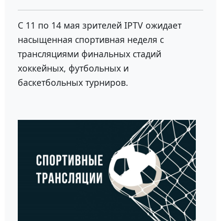
С 11 по 14 мая зрителей IPTV ожидает
насыщенная спортивная неделя с
трансляциями финальных стадий
хоккейных, футбольных и
баскетбольных турниров.