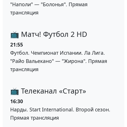
"Наполи" — "Болонья". Прямая
трансляция
📺 Матч! Футбол 2 HD
21:55
Футбол. Чемпионат Испании. Ла Лига.
"Райо Вальекано" — "Жирона". Прямая
трансляция
📺 Телеканал «Старт»
16:30
Нарды. Start International. Второй сезон.
Прямая трансляция