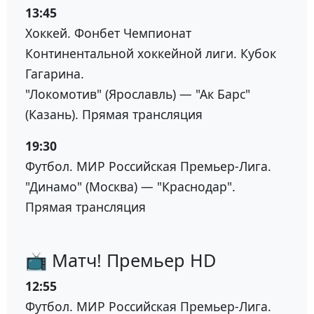
13:45
Хоккей. Фонбет Чемпионат
Континентальной хоккейной лиги. Кубок
Гагарина.
"Локомотив" (Ярославль) — "Ак Барс"
(Казань). Прямая трансляция
19:30
Футбол. МИР Российская Премьер-Лига.
"Динамо" (Москва) — "Краснодар".
Прямая трансляция
📺 Матч! Премьер HD
12:55
Футбол. МИР Российская Премьер-Лига.