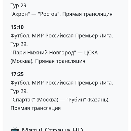
Тур 29.
"Акрон" — "Ростов". Прямая трансляция
15:10
Футбол. МИР Российская Премьер-Лига.
Тур 29.
"Пари Нижний Новгород" — ЦСКА
(Москва). Прямая трансляция
17:25
Футбол. МИР Российская Премьер-Лига.
Тур 29.
"Спартак" (Москва) — "Рубин" (Казань).
Прямая трансляция
📺 Матч! Страна HD