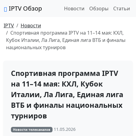
IPTV Обзор
Новости
Обзоры
Статьи
IPTV
Новости
Спортивная программа IPTV на 11–14 мая: КХЛ,
Кубок Италии, Ла Лига, Единая лига ВТБ и финалы
национальных турниров
Спортивная программа IPTV
на 11–14 мая: КХЛ, Кубок
Италии, Ла Лига, Единая лига
ВТБ и финалы национальных
турниров
11.05.2026
Новости телеканалов