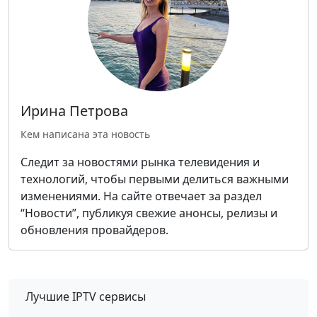
Ирина Петрова
Кем написана эта новость
Следит за новостями рынка телевидения и
технологий, чтобы первыми делиться важными
изменениями. На сайте отвечает за раздел
“Новости”, публикуя свежие анонсы, релизы и
обновления провайдеров.
Лучшие IPTV сервисы