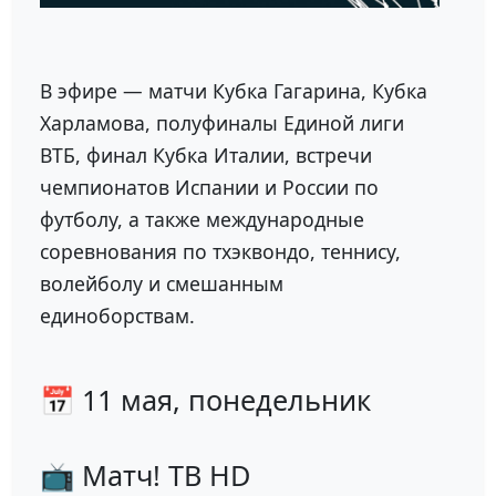
В эфире — матчи Кубка Гагарина, Кубка
Харламова, полуфиналы Единой лиги
ВТБ, финал Кубка Италии, встречи
чемпионатов Испании и России по
футболу, а также международные
соревнования по тхэквондо, теннису,
волейболу и смешанным
единоборствам.
📅 11 мая, понедельник
📺 Матч! ТВ HD