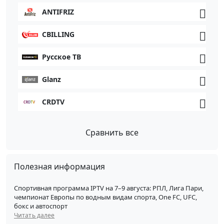
ANTIFRIZ
CBILLING
Русское ТВ
Glanz
CRDTV
Сравнить все
Полезная информация
Спортивная программа IPTV на 7–9 августа: РПЛ, Лига Пари,
чемпионат Европы по водным видам спорта, One FC, UFC,
бокс и автоспорт
Читать далее