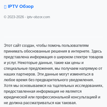
IPTV Обзор
© 2023-2026 - iptv-obzor.com
Этот сайт создан, чтобы помочь пользователям
принимать обоснованные решения в интернете. Здесь
представлена информация о широком спектре товаров
и услуг. Некоторые данные, такие как цены и
специальные предложения, мы получаем напрямую от
наших партнеров. Эти данные могут изменяться в
любое время без предварительного уведомления.
Хотя мы основываемся на тщательных исследованиях,
предоставленная информация не является
юридической или профессиональной консультацией и
не должна рассматриваться как таковая.