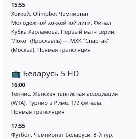
15:55
Хоккей. Olimpbet Чемпионат
Молодёжной хоккейной лиги. Финал
Кубка Харламова. Первый матч серии.
"Локо" (Ярославль) — МХК "Спартак"
(Москва). Прямая трансляция
📺 Беларусь 5 HD
16:00
Теннис. Женская теннисная ассоциация
(WTA). Турнир в Риме. 1/2 финала.
Прямая трансляция
17:55
Футбол. Чемпионат Беларуси. 8-й тур.