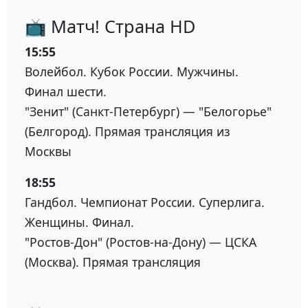
📺 Матч! Страна HD
15:55
Волейбол. Кубок России. Мужчины.
Финал шести.
"Зенит" (Санкт-Петербург) — "Белогорье"
(Белгород). Прямая трансляция из
Москвы
18:55
Гандбол. Чемпионат России. Суперлига.
Женщины. Финал.
"Ростов-Дон" (Ростов-на-Дону) — ЦСКА
(Москва). Прямая трансляция