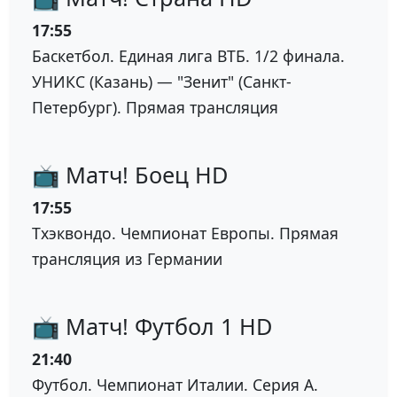
17:55
Баскетбол. Единая лига ВТБ. 1/2 финала.
УНИКС (Казань) — "Зенит" (Санкт-
Петербург). Прямая трансляция
📺 Матч! Боец HD
17:55
Тхэквондо. Чемпионат Европы. Прямая
трансляция из Германии
📺 Матч! Футбол 1 HD
21:40
Футбол. Чемпионат Италии. Серия А.