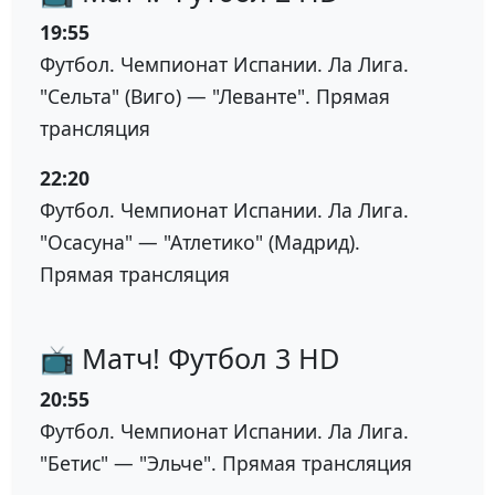
19:55
Футбол. Чемпионат Испании. Ла Лига.
"Сельта" (Виго) — "Леванте". Прямая
трансляция
22:20
Футбол. Чемпионат Испании. Ла Лига.
"Осасуна" — "Атлетико" (Мадрид).
Прямая трансляция
📺 Матч! Футбол 3 HD
20:55
Футбол. Чемпионат Испании. Ла Лига.
"Бетис" — "Эльче". Прямая трансляция