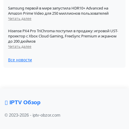
Samsung первой в мире запустила HDR10+ Advanced на
Amazon Prime Video для 250 миллионов пользователей
Читать далее
Hisense PX4 Pro TriChroma поступил в продажу: игровой UST-
проектор с Xbox Cloud Gaming, FreeSync Premium и экраном
до 200 дюймов
Читать далее
Все новости
IPTV Обзор
© 2023-2026 - iptv-obzor.com