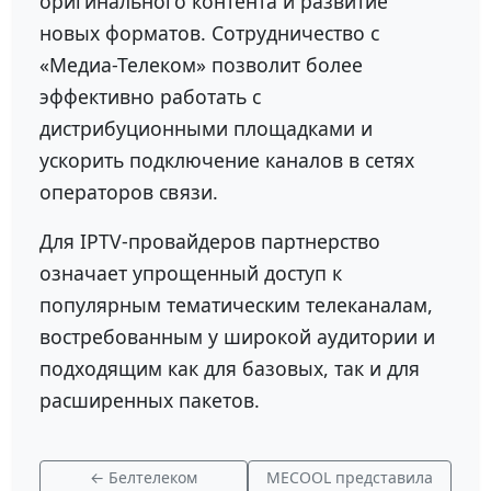
оригинального контента и развитие
новых форматов. Сотрудничество с
«Медиа-Телеком» позволит более
эффективно работать с
дистрибуционными площадками и
ускорить подключение каналов в сетях
операторов связи.
Для IPTV-провайдеров партнерство
означает упрощенный доступ к
популярным тематическим телеканалам,
востребованным у широкой аудитории и
подходящим как для базовых, так и для
расширенных пакетов.
← Белтелеком
MECOOL представила