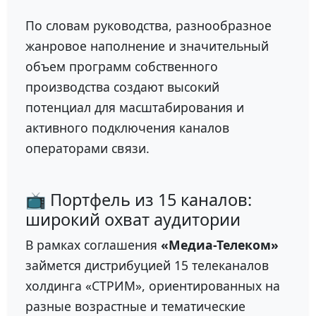
По словам руководства, разнообразное
жанровое наполнение и значительный
объем программ собственного
производства создают высокий
потенциал для масштабирования и
активного подключения каналов
операторами связи.
📺 Портфель из 15 каналов:
широкий охват аудитории
В рамках соглашения
«Медиа-Телеком»
займется дистрибуцией 15 телеканалов
холдинга «СТРИМ», ориентированных на
разные возрастные и тематические