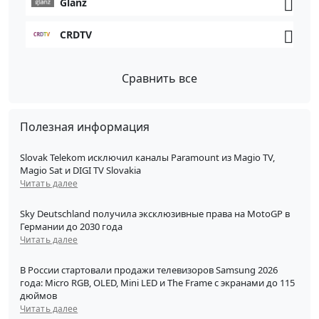
Glanz
CRDTV
Сравнить все
Полезная информация
Slovak Telekom исключил каналы Paramount из Magio TV,
Magio Sat и DIGI TV Slovakia
Читать далее
Sky Deutschland получила эксклюзивные права на MotoGP в
Германии до 2030 года
Читать далее
В России стартовали продажи телевизоров Samsung 2026
года: Micro RGB, OLED, Mini LED и The Frame с экранами до 115
дюймов
Читать далее