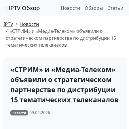
IPTV Обзор
Новости
Обзоры
Статьи
IPTV
Новости
«СТРИМ» и «Медиа-Телеком» объявили о
стратегическом партнерстве по дистрибуции 15
тематических телеканалов
«СТРИМ» и «Медиа-Телеком»
объявили о стратегическом
партнерстве по дистрибуции
15 тематических телеканалов
09.02.2026
Новости