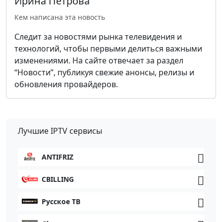
Ирина Петрова
Кем написана эта новость
Следит за новостями рынка телевидения и
технологий, чтобы первыми делиться важными
изменениями. На сайте отвечает за раздел
“Новости”, публикуя свежие анонсы, релизы и
обновления провайдеров.
Лучшие IPTV сервисы
ANTIFRIZ
CBILLING
Русское ТВ