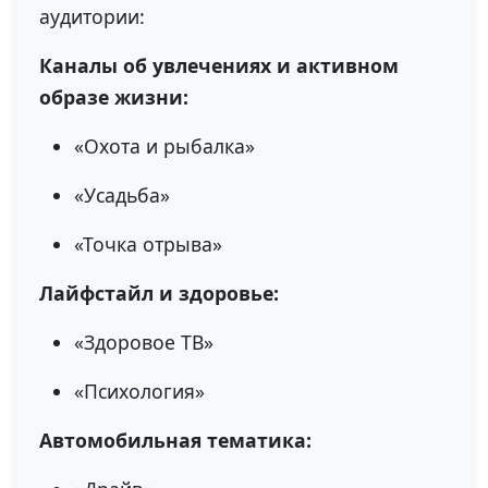
аудитории:
Каналы об увлечениях и активном
образе жизни:
«Охота и рыбалка»
«Усадьба»
«Точка отрыва»
Лайфстайл и здоровье:
«Здоровое ТВ»
«Психология»
Автомобильная тематика: