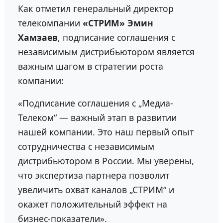
Как отметил генеральный директор
телекомпании
«СТРИМ» Эмин
Хамзаев
, подписание соглашения с
независимым дистрибьютором является
важным шагом в стратегии роста
компании:
«Подписание соглашения с „Медиа-
Телеком“ — важный этап в развитии
нашей компании. Это наш первый опыт
сотрудничества с независимым
дистрибьютором в России. Мы уверены,
что экспертиза партнера позволит
увеличить охват каналов „СТРИМ“ и
окажет положительный эффект на
бизнес-показатели».