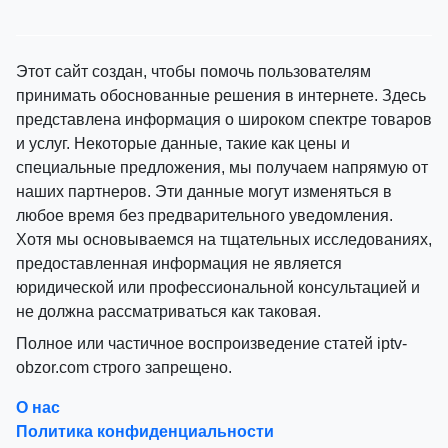
Этот сайт создан, чтобы помочь пользователям
принимать обоснованные решения в интернете. Здесь
представлена информация о широком спектре товаров
и услуг. Некоторые данные, такие как цены и
специальные предложения, мы получаем напрямую от
наших партнеров. Эти данные могут изменяться в
любое время без предварительного уведомления.
Хотя мы основываемся на тщательных исследованиях,
предоставленная информация не является
юридической или профессиональной консультацией и
не должна рассматриваться как таковая.
Полное или частичное воспроизведение статей iptv-
obzor.com строго запрещено.
О нас
Политика конфиденциальности