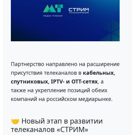
Партнерство направлено на расширение
присутствия телеканалов в
кабельных,
спутниковых, IPTV- и OTT-сетях
, а
также на укрепление позиций обеих
компаний на российском медиарынке.
🤝 Новый этап в развитии
телеканалов «СТРИМ»