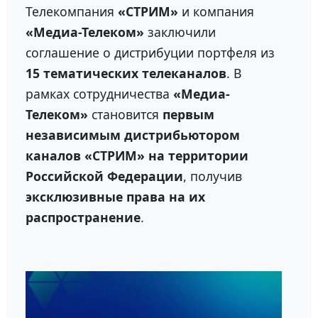
Телекомпания
«СТРИМ»
и компания
«Медиа-Телеком»
заключили
соглашение о дистрибуции портфеля из
15 тематических телеканалов
. В
рамках сотрудничества
«Медиа-
Телеком»
становится
первым
независимым дистрибьютором
каналов «СТРИМ» на территории
Российской Федерации
, получив
эксклюзивные права на их
распространение
.