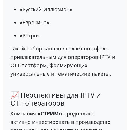
«Русский Иллюзион»
«Еврокино»
«Ретро»
Такой набор каналов делает портфель
привлекательным для операторов IPTV и
OTT-платформ, формирующих
универсальные и тематические пакеты.
📈 Перспективы для IPTV и
OTT-операторов
Компания
«СТРИМ»
продолжает
активно инвестировать в производство