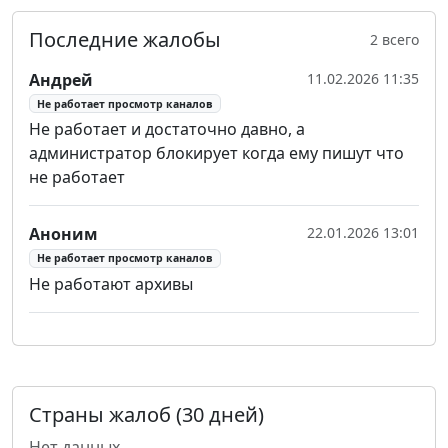
Последние жалобы
2 всего
Андрей
11.02.2026 11:35
Не работает просмотр каналов
Не работает и достаточно давно, а
администратор блокирует когда ему пишут что
не работает
Аноним
22.01.2026 13:01
Не работает просмотр каналов
Не работают архивы
Страны жалоб (30 дней)
Нет данных