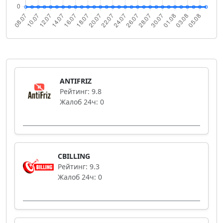
ANTIFRIZ
Рейтинг: 9.8
Жалоб 24ч: 0
CBILLING
Рейтинг: 9.3
Жалоб 24ч: 0