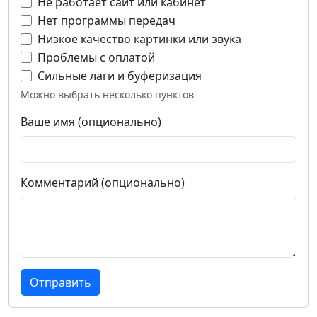
Не работает сайт или кабинет
Нет программы передач
Низкое качество картинки или звука
Проблемы с оплатой
Сильные лаги и буферизация
Можно выбрать несколько пунктов
Ваше имя (опционально)
Комментарий (опционально)
Отправить