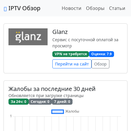
IPTV Обзор
Новости
Обзоры
Статьи
Glanz
Сервис с посуточной оплатой за
просмотр
VPN не требуется
Оценка: 7.9
Перейти на сайт
Обзор
Жалобы за последние 30 дней
Обновляется при загрузке страницы
За 24ч: 0
Сегодня: 0
7 дней: 0