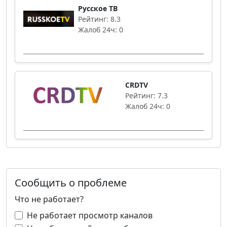
Русское ТВ
Рейтинг: 8.3
Жалоб 24ч: 0
CRDTV
Рейтинг: 7.3
Жалоб 24ч: 0
Сообщить о проблеме
Что не работает?
Не работает просмотр каналов