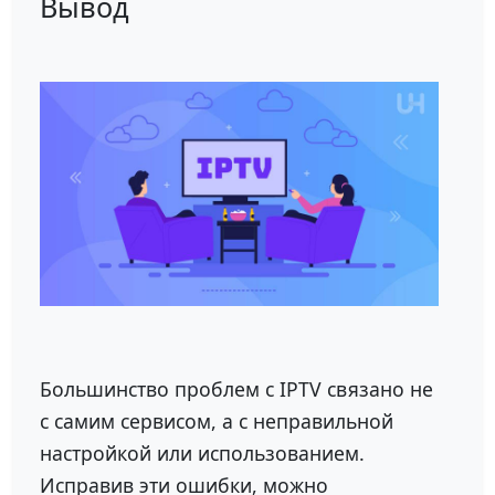
Вывод
Большинство проблем с IPTV связано не
с самим сервисом, а с неправильной
настройкой или использованием.
Исправив эти ошибки, можно