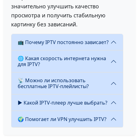
значительно улучшить качество
просмотра и получить стабильную
картинку без зависаний.
📺 Почему IPTV постоянно зависает?
🌐 Какая скорость интернета нужна
для IPTV?
📡 Можно ли использовать
бесплатные IPTV-плейлисты?
▶️ Какой IPTV-плеер лучше выбрать?
🌍 Помогает ли VPN улучшить IPTV?