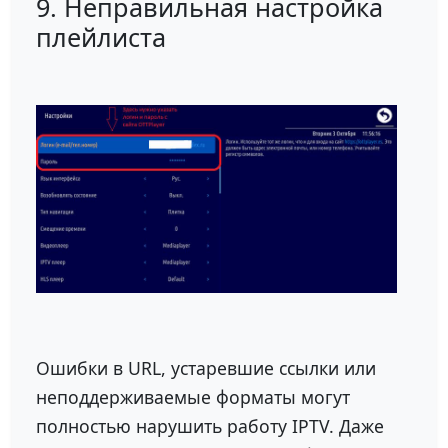
9. Неправильная настройка
плейлиста
Ошибки в URL, устаревшие ссылки или
неподдерживаемые форматы могут
полностью нарушить работу IPTV. Даже