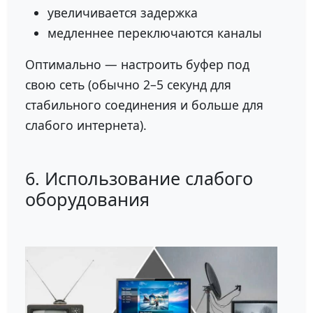
увеличивается задержка
медленнее переключаются каналы
Оптимально — настроить буфер под
свою сеть (обычно 2–5 секунд для
стабильного соединения и больше для
слабого интернета).
6. Использование слабого
оборудования