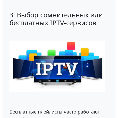
3. Выбор сомнительных или
бесплатных IPTV-сервисов
Бесплатные плейлисты часто работают