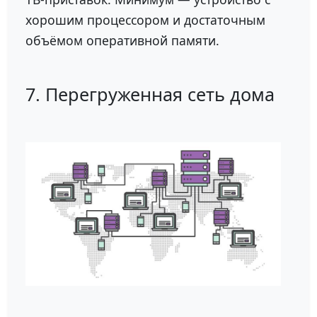
хорошим процессором и достаточным
объёмом оперативной памяти.
7. Перегруженная сеть дома