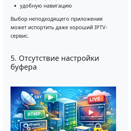
удобную навигацию
Выбор неподходящего приложения
может испортить даже хороший IPTV-
сервис.
5. Отсутствие настройки
буфера