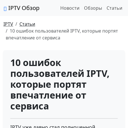
IPTV Обзор
Новости
Обзоры
Статьи
IPTV
Статьи
10 ошибок пользователей IPTV, которые портят
впечатление от сервиса
10 ошибок
пользователей IPTV,
которые портят
впечатление от
сервиса
IPTV уже давно стал полноценной