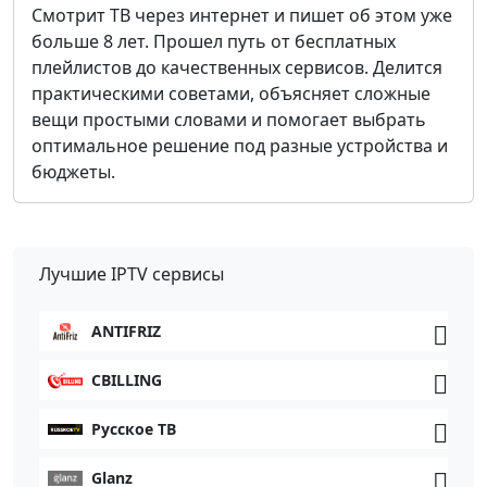
Смотрит ТВ через интернет и пишет об этом уже
больше 8 лет. Прошел путь от бесплатных
плейлистов до качественных сервисов. Делится
практическими советами, объясняет сложные
вещи простыми словами и помогает выбрать
оптимальное решение под разные устройства и
бюджеты.
Лучшие IPTV сервисы
ANTIFRIZ
CBILLING
Русское ТВ
Glanz