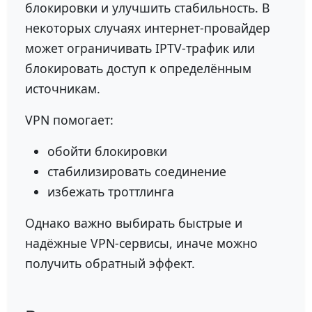
блокировки и улучшить стабильность. В
некоторых случаях интернет-провайдер
может ограничивать IPTV-трафик или
блокировать доступ к определённым
источникам.
VPN помогает:
обойти блокировки
стабилизировать соединение
избежать троттлинга
Однако важно выбирать быстрые и
надёжные VPN-сервисы, иначе можно
получить обратный эффект.