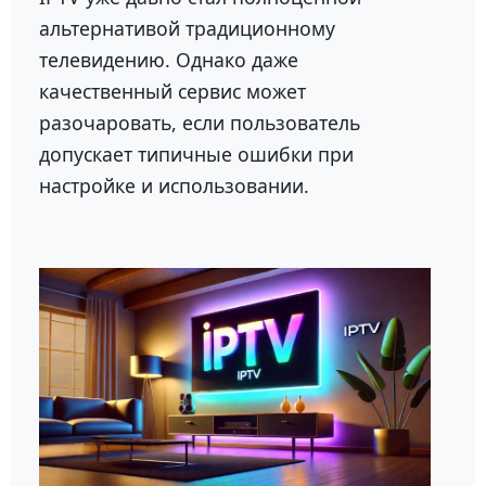
альтернативой традиционному
телевидению. Однако даже
качественный сервис может
разочаровать, если пользователь
допускает типичные ошибки при
настройке и использовании.