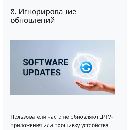
8. Игнорирование
обновлений
Пользователи часто не обновляют IPTV-
приложения или прошивку устройства,