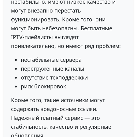
нестабильно, имеют низкое качество и
могут внезапно перестать
функционировать. Кроме того, они
могут быть небезопасны. Бесплатные
IPTV-плейлисты выглядят
привлекательно, но имеют ряд проблем:
нестабильные сервера
перегруженные каналы
отсутствие техподдержки
риск блокировок
Кроме того, такие источники могут
содержать вредоносные ссылки.
Надёжный платный сервис — это
стабильность, качество и регулярные
обновления.