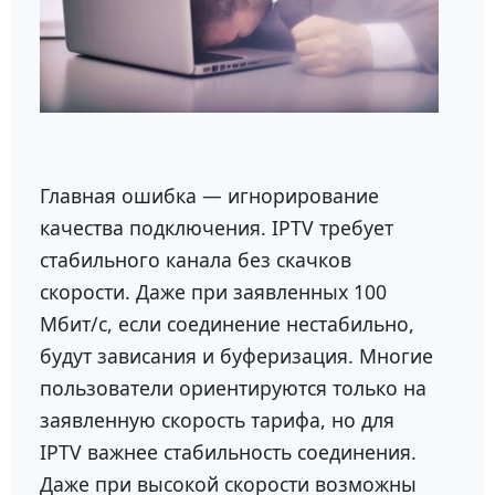
Главная ошибка — игнорирование
качества подключения. IPTV требует
стабильного канала без скачков
скорости. Даже при заявленных 100
Мбит/с, если соединение нестабильно,
будут зависания и буферизация. Многие
пользователи ориентируются только на
заявленную скорость тарифа, но для
IPTV важнее стабильность соединения.
Даже при высокой скорости возможны