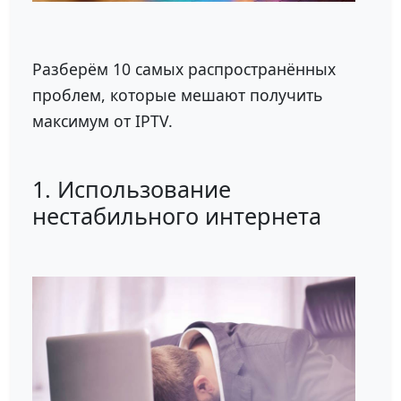
Разберём 10 самых распространённых
проблем, которые мешают получить
максимум от IPTV.
1. Использование
нестабильного интернета