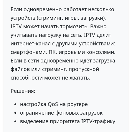
Если одновременно работает несколько
устройств (стриминг, игры, загрузки),
IPTV может начать тормозить. Важно
учитывать нагрузку на сеть. IPTV делит
интернет-канал с другими устройствами:
смартфонами, ПК, игровыми консолями.
Если в сети одновременно идёт загрузка
файлов или стриминг, пропускной
способности может не хватать.
Решения:
настройка QoS на роутере
ограничение фоновых загрузок
выделение приоритета IPTV-трафику