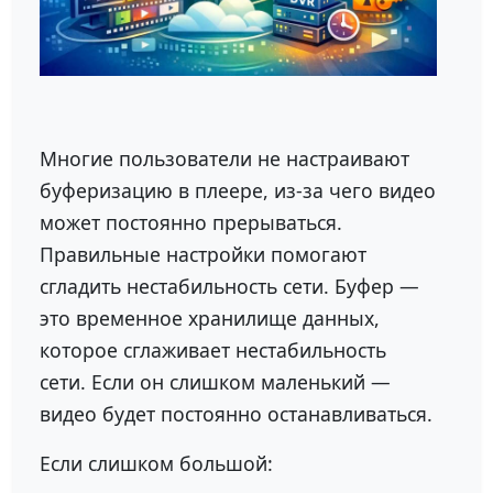
Многие пользователи не настраивают
буферизацию в плеере, из-за чего видео
может постоянно прерываться.
Правильные настройки помогают
сгладить нестабильность сети. Буфер —
это временное хранилище данных,
которое сглаживает нестабильность
сети. Если он слишком маленький —
видео будет постоянно останавливаться.
Если слишком большой: