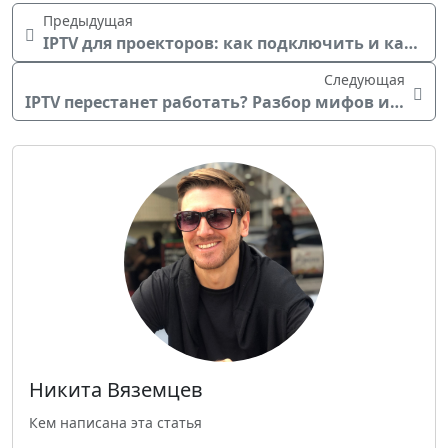
Предыдущая
IPTV для проекторов: как подключить и какие приложения использовать
Следующая
IPTV перестанет работать? Разбор мифов и реальности
Никита Вяземцев
Кем написана эта статья