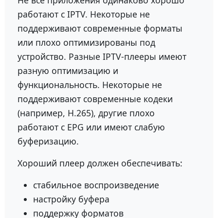
работают с IPTV. Некоторые не
поддерживают современные форматы
или плохо оптимизированы под
устройство. Разные IPTV-плееры имеют
разную оптимизацию и
функциональность. Некоторые не
поддерживают современные кодеки
(например, H.265), другие плохо
работают с EPG или имеют слабую
буферизацию.
Хороший плеер должен обеспечивать:
стабильное воспроизведение
настройку буфера
поддержку форматов