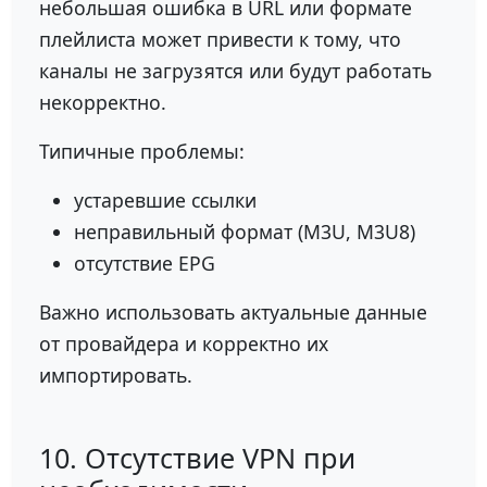
небольшая ошибка в URL или формате
плейлиста может привести к тому, что
каналы не загрузятся или будут работать
некорректно.
Типичные проблемы:
устаревшие ссылки
неправильный формат (M3U, M3U8)
отсутствие EPG
Важно использовать актуальные данные
от провайдера и корректно их
импортировать.
10. Отсутствие VPN при