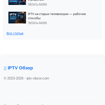
Читать далее
IPTV на старых телевизорах — рабочие
способы
Читать далее
Все статьи
IPTV Обзор
© 2023-2026 - iptv-obzor.com