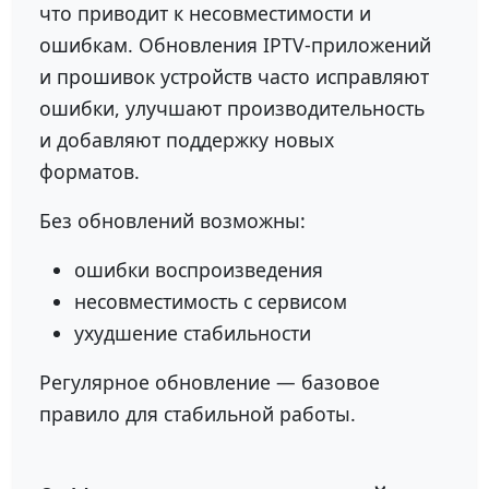
что приводит к несовместимости и
ошибкам. Обновления IPTV-приложений
и прошивок устройств часто исправляют
ошибки, улучшают производительность
и добавляют поддержку новых
форматов.
Без обновлений возможны:
ошибки воспроизведения
несовместимость с сервисом
ухудшение стабильности
Регулярное обновление — базовое
правило для стабильной работы.