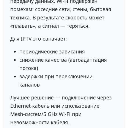
передачу данных. Wi-Fi подвержен
помехам: соседние сети, стены, бытовая
техника. В результате скорость может
«плавать», а сигнал — теряться.
Для IPTV это означает:
периодические зависания
снижение качества (автоадаптация
потока)
задержки при переключении
каналов
Лучшее решение — подключение через
Ethernet-кабель или использование
Mesh-систем/5 GHz Wi-Fi при
невозможности кабеля.