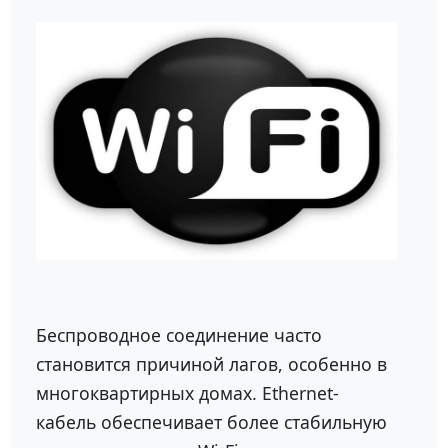
Беспроводное соединение часто
становится причиной лагов, особенно в
многоквартирных домах. Ethernet-
кабель обеспечивает более стабильную