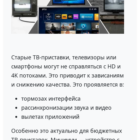
Старые ТВ-приставки, телевизоры или
смартфоны могут не справляться с HD и
4K потоками. Это приводит к зависаниям
и снижению качества. Это проявляется в:
тормозах интерфейса
рассинхронизации звука и видео
вылетах приложений
Особенно это актуально для бюджетных
ТВ-приставок. Минимум — устройство с