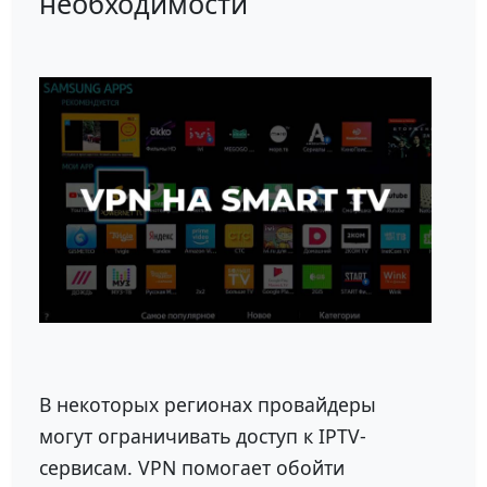
необходимости
В некоторых регионах провайдеры
могут ограничивать доступ к IPTV-
сервисам. VPN помогает обойти