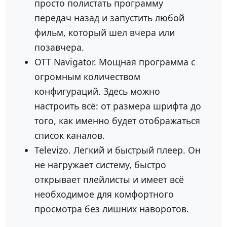
просто полистать программу
передач назад и запустить любой
фильм, который шел вчера или
позавчера.
OTT Navigator. Мощная программа с
огромным количеством
конфигураций. Здесь можно
настроить всё: от размера шрифта до
того, как именно будет отображаться
список каналов.
Televizo. Легкий и быстрый плеер. Он
не нагружает систему, быстро
открывает плейлисты и имеет всё
необходимое для комфортного
просмотра без лишних наворотов.