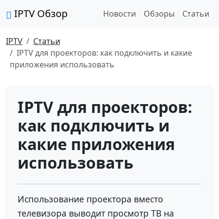
IPTV Обзор
Новости
Обзоры
Статьи
IPTV
Статьи
IPTV для проекторов: как подключить и какие
приложения использовать
IPTV для проекторов:
как подключить и
какие приложения
использовать
Использование проектора вместо
телевизора выводит просмотр ТВ на