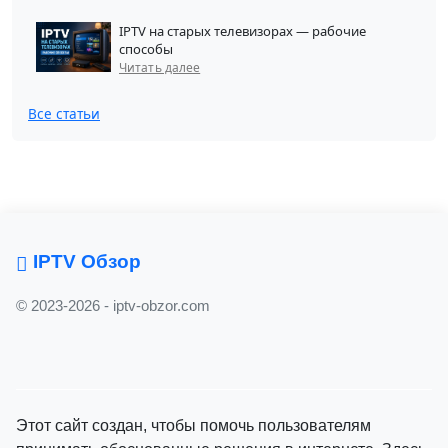
IPTV на старых телевизорах — рабочие
способы
Читать далее
Все статьи
IPTV Обзор
© 2023-2026 - iptv-obzor.com
Этот сайт создан, чтобы помочь пользователям