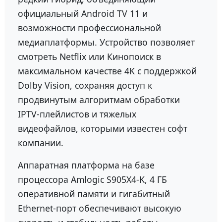
официальный Android TV 11 и
возможности профессиональной
медиаплатформы. Устройство позволяет
смотреть Netflix или Кинопоиск в
максимальном качестве 4K с поддержкой
Dolby Vision, сохраняя доступ к
продвинутым алгоритмам обработки
IPTV-плейлистов и тяжелых
видеофайлов, которыми известен софт
компании.
Аппаратная платформа на базе
процессора Amlogic S905X4-K, 4 ГБ
оперативной памяти и гигабитный
Ethernet-порт обеспечивают высокую