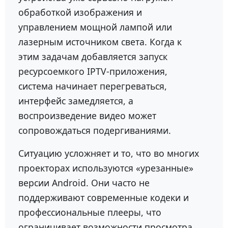
обработкой изображения и
управлением мощной лампой или
лазерным источником света. Когда к
этим задачам добавляется запуск
ресурсоемкого IPTV-приложения,
система начинает перегреваться,
интерфейс замедляется, а
воспроизведение видео может
сопровождаться подергиваниями.
Ситуацию усложняет и то, что во многих
проекторах используются «урезанные»
версии Android. Они часто не
поддерживают современные кодеки и
профессиональные плееры, что
ограничивает возможности просмотра.