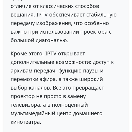
отличие от классических способов
вещания, IPTV обеспечивает стабильную
передачу изображения, что особенно
важно при использовании проектора с
большой диагональю.
Кроме этого, IPTV открывает
дополнительные возможности: доступ к
архивам передач, функцию паузы и
перемотки эфира, а также широкий
выбор каналов. Всё это превращает
проектор не просто в замену
телевизора, а в полноценный
мультимедийный центр домашнего
кинотеатра.