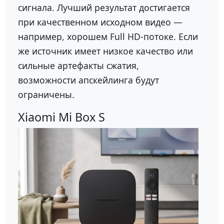
сигнала. Лучший результат достигается
при качественном исходном видео —
например, хорошем Full HD-потоке. Если
же источник имеет низкое качество или
сильные артефакты сжатия,
возможности апскейлинга будут
ограничены.
Xiaomi Mi Box S