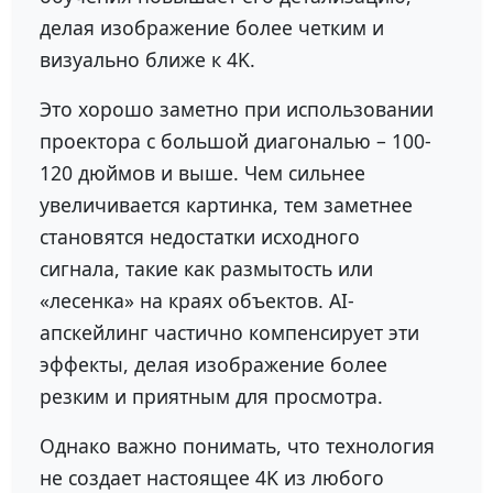
делая изображение более четким и
визуально ближе к 4K.
Это хорошо заметно при использовании
проектора с большой диагональю – 100-
120 дюймов и выше. Чем сильнее
увеличивается картинка, тем заметнее
становятся недостатки исходного
сигнала, такие как размытость или
«лесенка» на краях объектов. AI-
апскейлинг частично компенсирует эти
эффекты, делая изображение более
резким и приятным для просмотра.
Однако важно понимать, что технология
не создает настоящее 4K из любого