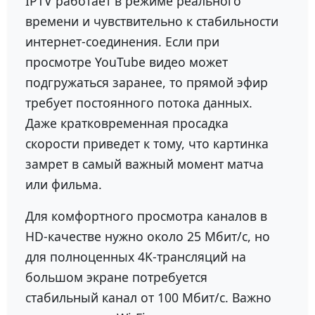
IPTV работает в режиме реального
времени и чувствительно к стабильности
интернет-соединения. Если при
просмотре YouTube видео может
подгружаться заранее, то прямой эфир
требует постоянного потока данных.
Даже кратковременная просадка
скорости приведет к тому, что картинка
замрет в самый важный момент матча
или фильма.
Для комфортного просмотра каналов в
HD-качестве нужно около 25 Мбит/с, но
для полноценных 4K-трансляций на
большом экране потребуется
стабильный канал от 100 Мбит/с. Важно