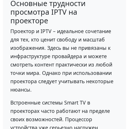
Основные трудности
просмотра IPTV на
проекторе
Проектор и IPTV – идеальное сочетание
для тех, кто ценит свободу и масштаб
изображения. Здесь вы не привязаны к
инфраструктуре провайдера и можете
смотреть контент практически из любой
точки мира. Однако при использовании
проектора следует учитывать некоторые
нюансы.
Встроенные системы Smart TV в
проекторах часто работают на пределе
своих возможностей. Процессор
устройства уже серьезно нагружен