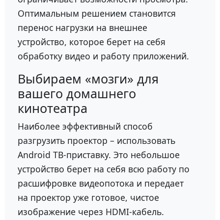
Оптимальным решением становится
перенос нагрузки на внешнее
устройство, которое берет на себя
обработку видео и работу приложений.
Выбираем «мозги» для
вашего домашнего
кинотеатра
Наиболее эффективный способ
разгрузить проектор – использовать
Android ТВ-приставку. Это небольшое
устройство берет на себя всю работу по
расшифровке видеопотока и передает
на проектор уже готовое, чистое
изображение через HDMI-кабель.