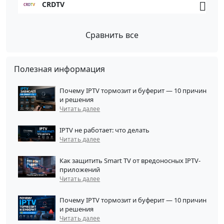
CRDTV
Сравнить все
Полезная информация
Почему IPTV тормозит и буферит — 10 причин
и решения
Читать далее
IPTV не работает: что делать
Читать далее
Как защитить Smart TV от вредоносных IPTV-
приложений
Читать далее
Почему IPTV тормозит и буферит — 10 причин
и решения
Читать далее