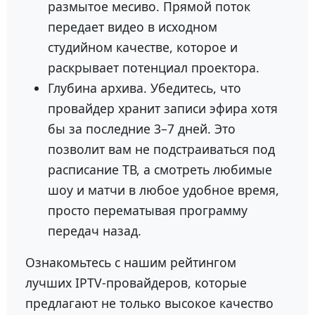
размытое месиво. Прямой поток
передает видео в исходном
студийном качестве, которое и
раскрывает потенциал проектора.
Глубина архива. Убедитесь, что
провайдер хранит записи эфира хотя
бы за последние 3–7 дней. Это
позволит вам не подстраиваться под
расписание ТВ, а смотреть любимые
шоу и матчи в любое удобное время,
просто перематывая программу
передач назад.
Ознакомьтесь с нашим рейтингом
лучших IPTV-провайдеров, которые
предлагают не только высокое качество