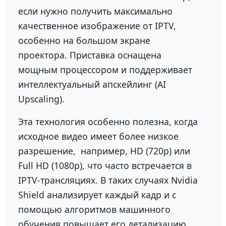
если нужно получить максимально
качественное изображение от IPTV,
особенно на большом экране
проектора. Приставка оснащена
мощным процессором и поддерживает
интеллектуальный апскейлинг (AI
Upscaling).
Эта технология особенно полезна, когда
исходное видео имеет более низкое
разрешение, например, HD (720p) или
Full HD (1080p), что часто встречается в
IPTV-трансляциях. В таких случаях Nvidia
Shield анализирует каждый кадр и с
помощью алгоритмов машинного
обучения повышает его детализацию,