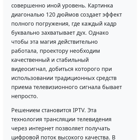
совершенно иной уровень. Картинка
диагональю 120 дюймов создает эффект
полного погружения, где каждый кадр
буквально захватывает дух. Однако
чтобы эта магия действительно
работала, проектору необходим
качественный и стабильный
видеосигнал, добиться которого при
использовании традиционных средств
приема телевизионного сигнала бывает
непросто.
Решением становится IPTV. Эта
технология трансляции телевидения
через интернет позволяет получать
цифровой поток высокого качества. В