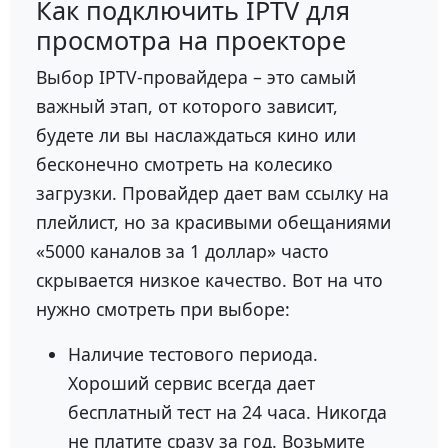
Как подключить IPTV для
просмотра на проекторе
Выбор IPTV-провайдера – это самый
важный этап, от которого зависит,
будете ли вы наслаждаться кино или
бесконечно смотреть на колесико
загрузки. Провайдер дает вам ссылку на
плейлист, но за красивыми обещаниями
«5000 каналов за 1 доллар» часто
скрывается низкое качество. Вот на что
нужно смотреть при выборе:
Наличие тестового периода.
Хороший сервис всегда дает
бесплатный тест на 24 часа. Никогда
не платите сразу за год. Возьмите