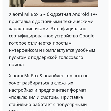
Xiaomi Mi Box S – бюджетная Android TV-
приставка с достойными техническими
характеристиками. Это официально
сертифицированное устройство Google,
которое отличается простым
интерфейсом и комплектуется удобным
пультом с поддержкой голосового
поиска.
Xiaomi Mi Box S подойдет тем, кто не
хочет разбираться в сложных
настройках и предпочитает формат
«подключил и смотри». Приставка
стабильно работает с популярными