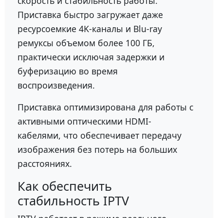
скорость и стабильность работы.
Приставка быстро загружает даже
ресурсоемкие 4K-каналы и Blu-ray
ремуксы объемом более 100 ГБ,
практически исключая задержки и
буферизацию во время
воспроизведения.
Приставка оптимизирована для работы с
активными оптическими HDMI-
кабелями, что обеспечивает передачу
изображения без потерь на больших
расстояниях.
Как обеспечить
стабильность IPTV