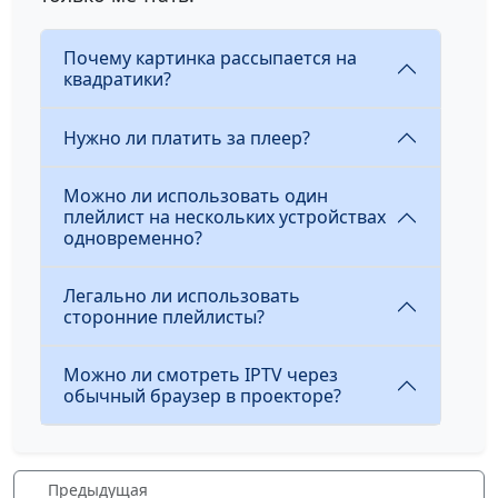
Почему картинка рассыпается на
квадратики?
Нужно ли платить за плеер?
Можно ли использовать один
плейлист на нескольких устройствах
одновременно?
Легально ли использовать
сторонние плейлисты?
Можно ли смотреть IPTV через
обычный браузер в проекторе?
Предыдущая