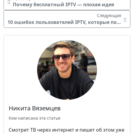
Почему бесплатный IPTV — плохая идея
Следующая
10 ошибок пользователей IPTV, которые портят впечатление от сервиса
Никита Вяземцев
Кем написана эта статья
Смотрит ТВ через интернет и пишет об этом уже