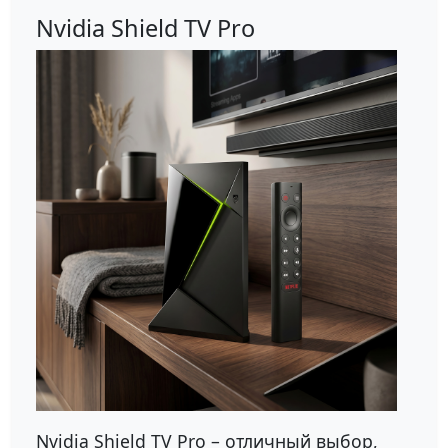
Nvidia Shield TV Pro
Nvidia Shield TV Pro – отличный выбор,