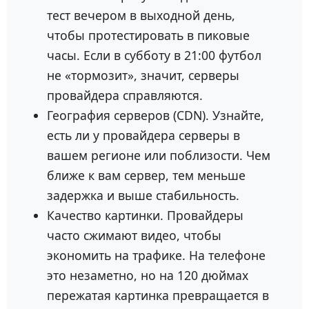
тест вечером в выходной день,
чтобы протестировать в пиковые
часы. Если в субботу в 21:00 футбол
не «тормозит», значит, серверы
провайдера справляются.
География серверов (CDN). Узнайте,
есть ли у провайдера серверы в
вашем регионе или поблизости. Чем
ближе к вам сервер, тем меньше
задержка и выше стабильность.
Качество картинки. Провайдеры
часто сжимают видео, чтобы
экономить на трафике. На телефоне
это незаметно, но на 120 дюймах
пережатая картинка превращается в