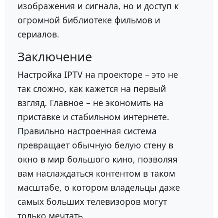
изображения и сигнала, но и доступ к
огромной библиотеке фильмов и
сериалов.
Заключение
Настройка IPTV на проекторе – это не
так сложно, как кажется на первый
взгляд. Главное – не экономить на
приставке и стабильном интернете.
Правильно настроенная система
превращает обычную белую стену в
окно в мир большого кино, позволяя
вам наслаждаться контентом в таком
масштабе, о котором владельцы даже
самых больших телевизоров могут
только мечтать.