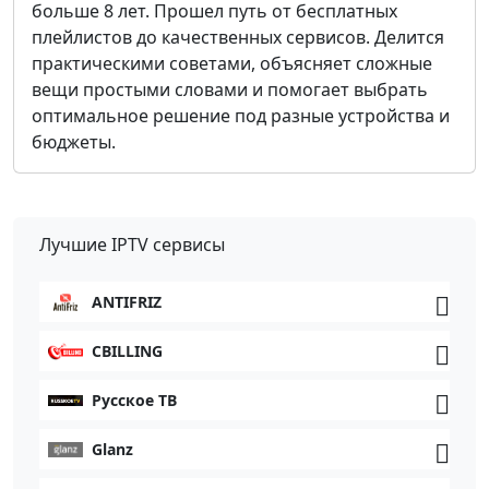
больше 8 лет. Прошел путь от бесплатных
плейлистов до качественных сервисов. Делится
практическими советами, объясняет сложные
вещи простыми словами и помогает выбрать
оптимальное решение под разные устройства и
бюджеты.
Лучшие IPTV сервисы
ANTIFRIZ
CBILLING
Русское ТВ
Glanz