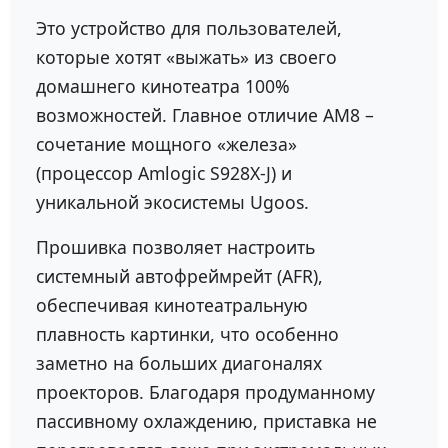
Это устройство для пользователей,
которые хотят «выжать» из своего
домашнего кинотеатра 100%
возможностей. Главное отличие AM8 –
сочетание мощного «железа»
(процессор Amlogic S928X-J) и
уникальной экосистемы Ugoos.
Прошивка позволяет настроить
системный автофреймрейт (AFR),
обеспечивая кинотеатральную
плавность картинки, что особенно
заметно на больших диагоналях
проекторов. Благодаря продуманному
пассивному охлаждению, приставка не