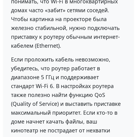
понимать, что Wi-Fi в многоквартирных
домах часто «забит» сетями соседей.
Чтобы картинка на проекторе была
железно стабильной, нужно подключать
приставку к роутеру обычным интернет-
кабелем (Ethernet).
Если проложить кабель невозможно,
убедитесь, что роутер работает в
диапазоне 5 ГГц и поддерживает
стандарт Wi-Fi 6. В настройках роутера
также полезно найти функцию QoS
(Quality of Service) и выставить приставке
максимальный приоритет. Если кто-то в
доме начнет качать файлы, ваш
кинотеатр не пострадает от нехватки