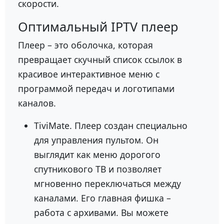
скорости.
Оптимальный IPTV плеер
Плеер – это оболочка, которая
превращает скучный список ссылок в
красивое интерактивное меню с
программой передач и логотипами
каналов.
TiviMate. Плеер создан специально
для управления пультом. Он
выглядит как меню дорогого
спутникового ТВ и позволяет
мгновенно переключаться между
каналами. Его главная фишка –
работа с архивами. Вы можете