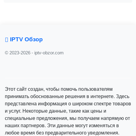
IPTV Обзор
© 2023-2026 - iptv-obzor.com
Этот сайт создан, чтобы помочь пользователям
принимать обоснованные решения в интернете. Здесь
представлена информация о широком спектре товаров
и услуг. Некоторые данные, такие как цены и
специальные предложения, мы получаем напрямую от
наших партнеров. Эти данные могут изменяться в
любое время без предварительного уведомления.