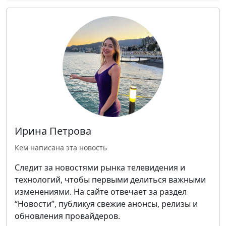
Ирина Петрова
Кем написана эта новость
Следит за новостями рынка телевидения и
технологий, чтобы первыми делиться важными
изменениями. На сайте отвечает за раздел
“Новости”, публикуя свежие анонсы, релизы и
обновления провайдеров.