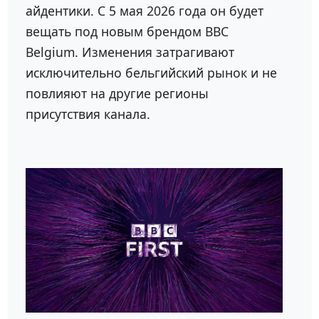
айдентики. С 5 мая 2026 года он будет
вещать под новым брендом
BBC
Belgium
. Изменения затрагивают
исключительно бельгийский рынок и не
повлияют на другие регионы
присутствия канала.