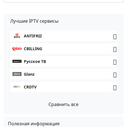
Лучшие IPTV сервисы
ANTIFRIZ
CBILLING
Русское ТВ
Glanz
CRDTV
Сравнить все
Полезная информация