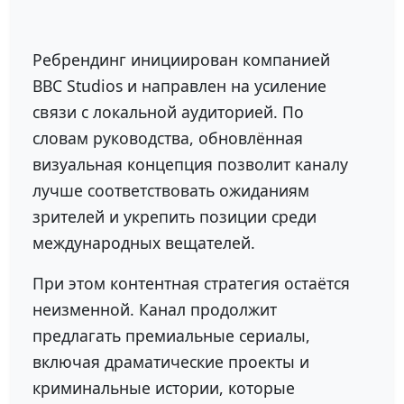
Ребрендинг инициирован компанией
BBC Studios
и направлен на усиление
связи с локальной аудиторией. По
словам руководства, обновлённая
визуальная концепция позволит каналу
лучше соответствовать ожиданиям
зрителей и укрепить позиции среди
международных вещателей.
При этом контентная стратегия остаётся
неизменной. Канал продолжит
предлагать премиальные сериалы,
включая драматические проекты и
криминальные истории, которые