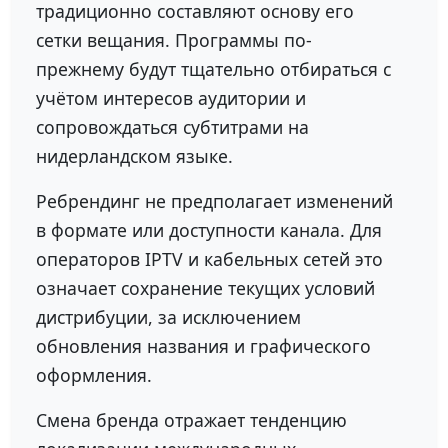
традиционно составляют основу его
сетки вещания. Программы по-
прежнему будут тщательно отбираться с
учётом интересов аудитории и
сопровождаться субтитрами на
нидерландском языке.
Ребрендинг не предполагает изменений
в формате или доступности канала. Для
операторов IPTV и кабельных сетей это
означает сохранение текущих условий
дистрибуции, за исключением
обновления названия и графического
оформления.
Смена бренда отражает тенденцию