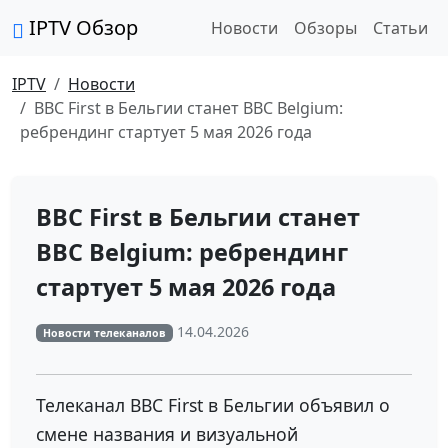
IPTV Обзор
Новости
Обзоры
Статьи
IPTV
Новости
BBC First в Бельгии станет BBC Belgium:
ребрендинг стартует 5 мая 2026 года
BBC First в Бельгии станет
BBC Belgium: ребрендинг
стартует 5 мая 2026 года
14.04.2026
Новости телеканалов
Телеканал
BBC First
в Бельгии объявил о
смене названия и визуальной