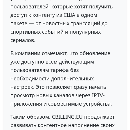
пользователей, которые хотят получить
доступ к контенту из США в одном
пакете — от новостных трансляций до
спортивных событий и популярных
сериалов.
В компании отмечают, что обновление
уже доступно всем действующим
пользователям тарифа без
необходимости дополнительных
настроек. Это позволяет сразу начать
просмотр новых каналов через IPTV-
приложения и совместимые устройства.
Таким образом, CBILLING.EU продолжает
развивать контентное наполнение своих