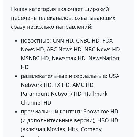
Новая категория включает широкий
перечень телеканалов, охватывающих
сразу несколько направлений:
новостные: CNN HD, CNBC HD, FOX
News HD, ABC News HD, NBC News HD,
MSNBC HD, Newsmax HD, NewsNation
HD
развлекательные и сериальные: USA
Network HD, FX HD, AMC HD,
Paramount Network HD, Hallmark
Channel HD
премиальный контент: Showtime HD
(и дополнительные версии), HBO HD
(включая Movies, Hits, Comedy,