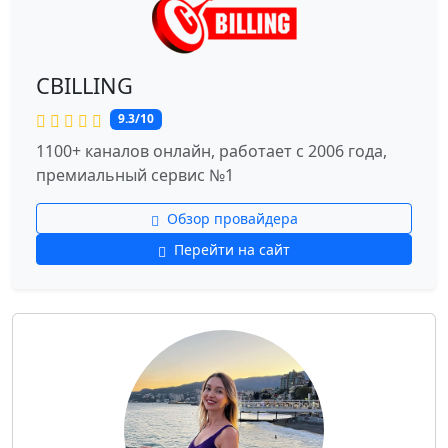
CBILLING
9.3/10
1100+ каналов онлайн, работает с 2006 года,
премиальный сервис №1
Обзор провайдера
Перейти на сайт