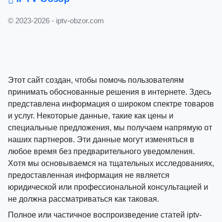
© 2023-2026 - iptv-obzor.com
Этот сайт создан, чтобы помочь пользователям
принимать обоснованные решения в интернете. Здесь
представлена информация о широком спектре товаров
и услуг. Некоторые данные, такие как цены и
специальные предложения, мы получаем напрямую от
наших партнеров. Эти данные могут изменяться в
любое время без предварительного уведомления.
Хотя мы основываемся на тщательных исследованиях,
предоставленная информация не является
юридической или профессиональной консультацией и
не должна рассматриваться как таковая.
Полное или частичное воспроизведение статей iptv-