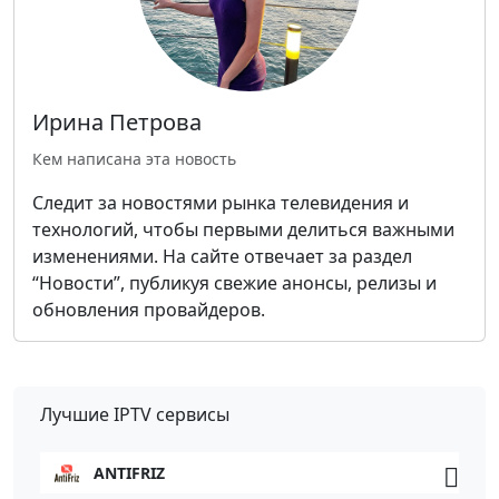
Ирина Петрова
Кем написана эта новость
Следит за новостями рынка телевидения и
технологий, чтобы первыми делиться важными
изменениями. На сайте отвечает за раздел
“Новости”, публикуя свежие анонсы, релизы и
обновления провайдеров.
Лучшие IPTV сервисы
ANTIFRIZ