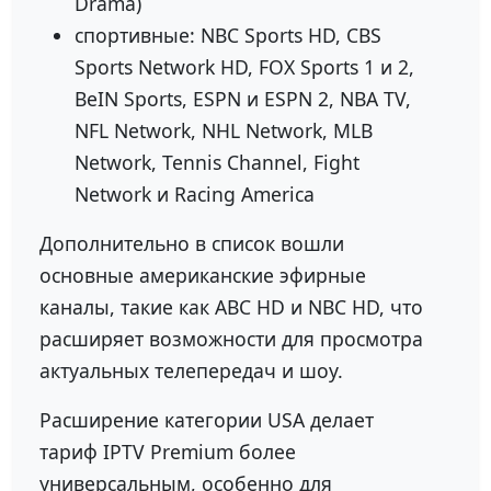
Drama)
спортивные: NBC Sports HD, CBS
Sports Network HD, FOX Sports 1 и 2,
BeIN Sports, ESPN и ESPN 2, NBA TV,
NFL Network, NHL Network, MLB
Network, Tennis Channel, Fight
Network и Racing America
Дополнительно в список вошли
основные американские эфирные
каналы, такие как ABC HD и NBC HD, что
расширяет возможности для просмотра
актуальных телепередач и шоу.
Расширение категории USA делает
тариф IPTV Premium более
универсальным, особенно для