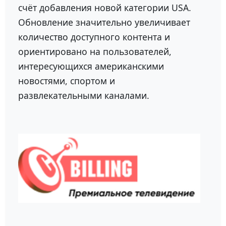
счёт добавления новой категории USA.
Обновление значительно увеличивает
количество доступного контента и
ориентировано на пользователей,
интересующихся американскими
новостями, спортом и
развлекательными каналами.