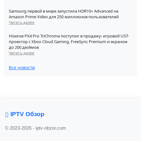
Samsung первой в мире запустила HDR10+ Advanced на
Amazon Prime Video для 250 миллионов пользователей
Читать далее
Hisense PX4 Pro TriChroma поступил в продажу: игровой UST-
проектор с Xbox Cloud Gaming, FreeSync Premium и экраном
до 200 дюймов
Читать далее
Все новости
IPTV Обзор
© 2023-2026 - iptv-obzor.com