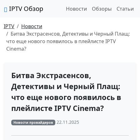
IPTV Обзор
Новости
Обзоры
Статьи
IPTV
Новости
Битва Экстрасенсов, Детективы и Черный Плащ:
что еще нового появилось в плейлисте IPTV
Cinema?
Битва Экстрасенсов,
Детективы и Черный Плащ:
что еще нового появилось в
плейлисте IPTV Cinema?
22.11.2025
Новости провайдеров