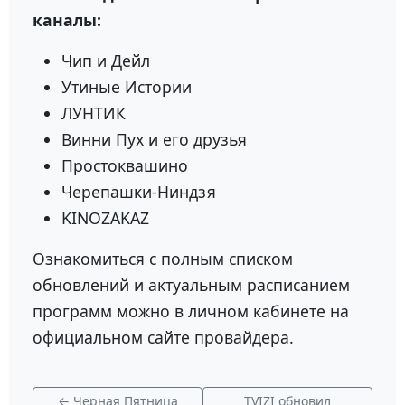
каналы:
Чип и Дейл
Утиные Истории
ЛУНТИК
Винни Пух и его друзья
Простоквашино
Черепашки-Ниндзя
KINOZAKAZ
Ознакомиться с полным списком
обновлений и актуальным расписанием
программ можно в личном кабинете на
официальном сайте провайдера.
← Черная Пятница
TVIZI обновил