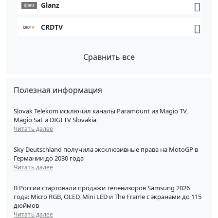
Glanz
CRDTV
Сравнить все
Полезная информация
Slovak Telekom исключил каналы Paramount из Magio TV,
Magio Sat и DIGI TV Slovakia
Читать далее
Sky Deutschland получила эксклюзивные права на MotoGP в
Германии до 2030 года
Читать далее
В России стартовали продажи телевизоров Samsung 2026
года: Micro RGB, OLED, Mini LED и The Frame с экранами до 115
дюймов
Читать далее