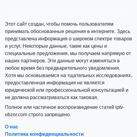
Этот сайт создан, чтобы помочь пользователям
принимать обоснованные решения в интернете. Здесь
представлена информация о широком спектре товаров
и услуг. Некоторые данные, такие как цены и
специальные предложения, мы получаем напрямую от
наших партнеров. Эти данные могут изменяться в
любое время без предварительного уведомления.
Хотя мы основываемся на тщательных исследованиях,
предоставленная информация не является
юридической или профессиональной консультацией и
не должна рассматриваться как таковая.
Полное или частичное воспроизведение статей iptv-
obzor.com строго запрещено.
О нас
Политика конфиденциальности