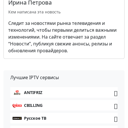
Ирина Петрова
Кем написана эта новость
Следит за новостями рынка телевидения и
технологий, чтобы первыми делиться важными
изменениями. На сайте отвечает за раздел
“Новости”, публикуя свежие анонсы, релизы и
обновления провайдеров.
Лучшие IPTV сервисы
ANTIFRIZ
CBILLING
Русское ТВ