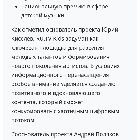
национальную премию в сфере
детской музыки.
Как отметил основатель проекта
Юрий
Киселев
, RU.TV Kids задуман как
ключевая площадка для развития
молодых талантов и формирования
нового поколения артистов. В условиях
информационного перенасыщения
особое внимание уделяется созданию
позитивного и вдохновляющего
контента, который сможет
конкурировать с хаотичным цифровым
потоком.
Сооснователь проекта
Андрей Поляков