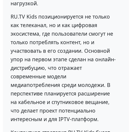
нагрузкой.
RU.TV Kids позиционируется не только
как телеканал, но и как цифровая
экосистема, где пользователи смогут не
только потреблять контент, но и
участвовать в его создании. Основной
упор на первом этапе сделан на онлайн-
дистрибуцию, что отражает
современные модели
медиапотребления среди молодежи. В
перспективе планируется расширение
на кабельное и спутниковое вещание,
что делает проект потенциально
интересным и для IPTV-платформ.