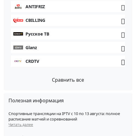
ANTIFRIZ
CBILLING
Русское ТВ
Glanz
CRDTV
Сравнить все
Полезная информация
Спортивные трансляции на IPTV с 10 по 13 августа: полное
расписание матчей и соревнований
Читать далее