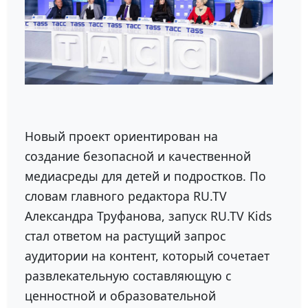
Новый проект ориентирован на
создание безопасной и качественной
медиасреды для детей и подростков. По
словам главного редактора
RU.TV
Александра Труфанова
, запуск RU.TV Kids
стал ответом на растущий запрос
аудитории на контент, который сочетает
развлекательную составляющую с
ценностной и образовательной