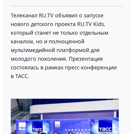
Телеканал
RU.TV
объявил о запуске
нового детского проекта RU.TV Kids,
который станет не только отдельным
каналом, но и полноценной
мультимедийной платформой для
молодого поколения. Презентация
состоялась в рамках пресс-конференции
в
ТАСС
.