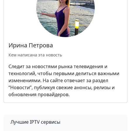
Ирина Петрова
Кем написана эта новость
Следит за новостями рынка телевидения и
технологий, чтобы первыми делиться важными
изменениями. На сайте отвечает за раздел
“Новости”, публикуя свежие анонсы, релизы и
обновления провайдеров.
Лучшие IPTV сервисы