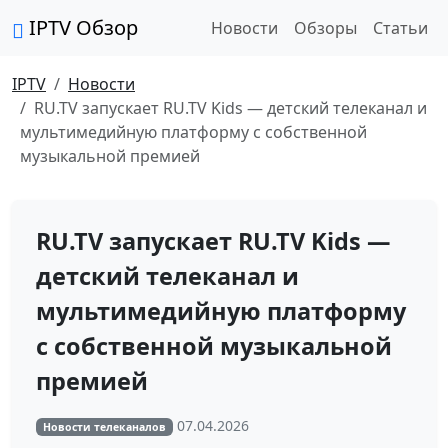
IPTV Обзор
Новости
Обзоры
Статьи
IPTV
Новости
RU.TV запускает RU.TV Kids — детский телеканал и
мультимедийную платформу с собственной
музыкальной премией
RU.TV запускает RU.TV Kids —
детский телеканал и
мультимедийную платформу
с собственной музыкальной
премией
07.04.2026
Новости телеканалов