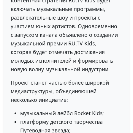
Контентная стратегия RU.TV Kids будет
включать музыкальные программы,
развлекательные шоу и проекты с
участием юных артистов. Одновременно
с запуском канала объявлено о создании
музыкальной премии RU.TV Kids,
которая будет отмечать достижения
молодых исполнителей и формировать
новую волну музыкальной индустрии.
Проект станет частью более широкой
медиаструктуры, объединяющей
несколько инициатив:
музыкальный лейбл
Rocket Kids
;
платформу детского творчества
Путеводная звезда
;