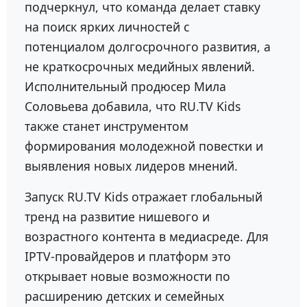
подчеркнул, что команда делает ставку
на поиск ярких личностей с
потенциалом долгосрочного развития, а
не краткосрочных медийных явлений.
Исполнительный продюсер
Мила
Соловьева
добавила, что RU.TV Kids
также станет инструментом
формирования молодежной повестки и
выявления новых лидеров мнений.
Запуск RU.TV Kids отражает глобальный
тренд на развитие нишевого и
возрастного контента в медиасреде. Для
IPTV-провайдеров и платформ это
открывает новые возможности по
расширению детских и семейных