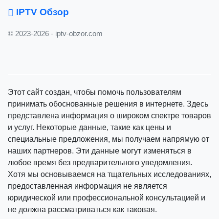
IPTV Обзор
© 2023-2026 - iptv-obzor.com
Этот сайт создан, чтобы помочь пользователям
принимать обоснованные решения в интернете. Здесь
представлена информация о широком спектре товаров
и услуг. Некоторые данные, такие как цены и
специальные предложения, мы получаем напрямую от
наших партнеров. Эти данные могут изменяться в
любое время без предварительного уведомления.
Хотя мы основываемся на тщательных исследованиях,
предоставленная информация не является
юридической или профессиональной консультацией и
не должна рассматриваться как таковая.