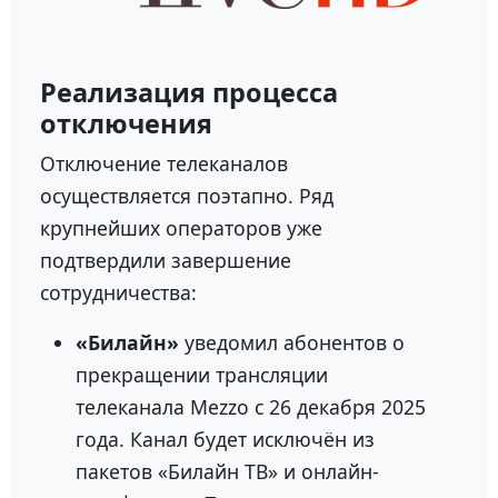
Реализация процесса
отключения
Отключение телеканалов
осуществляется поэтапно. Ряд
крупнейших операторов уже
подтвердили завершение
сотрудничества:
«Билайн»
уведомил абонентов о
прекращении трансляции
телеканала Mezzo с 26 декабря 2025
года. Канал будет исключён из
пакетов «Билайн ТВ» и онлайн-