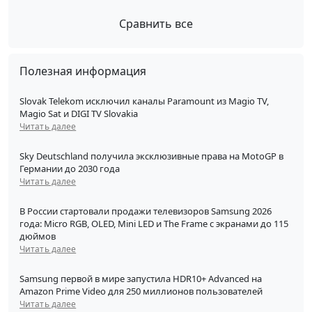
Сравнить все
Полезная информация
Slovak Telekom исключил каналы Paramount из Magio TV,
Magio Sat и DIGI TV Slovakia
Читать далее
Sky Deutschland получила эксклюзивные права на MotoGP в
Германии до 2030 года
Читать далее
В России стартовали продажи телевизоров Samsung 2026
года: Micro RGB, OLED, Mini LED и The Frame с экранами до 115
дюймов
Читать далее
Samsung первой в мире запустила HDR10+ Advanced на
Amazon Prime Video для 250 миллионов пользователей
Читать далее