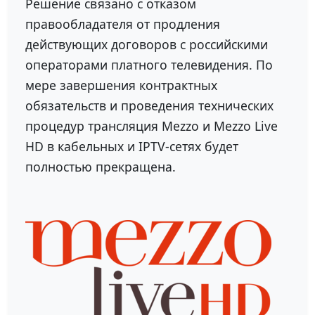
Решение связано с отказом
правообладателя от продления
действующих договоров с российскими
операторами платного телевидения. По
мере завершения контрактных
обязательств и проведения технических
процедур трансляция Mezzo и Mezzo Live
HD в кабельных и IPTV-сетях будет
полностью прекращена.