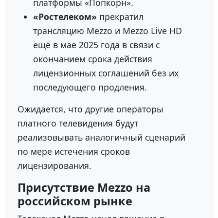
платформы «Попкорн».
«Ростелеком»
прекратил
трансляцию Mezzo и Mezzo Live HD
ещё в мае 2025 года в связи с
окончанием срока действия
лицензионных соглашений без их
последующего продления.
Ожидается, что другие операторы
платного телевидения будут
реализовывать аналогичный сценарий
по мере истечения сроков
лицензирования.
Присутствие Mezzo на
российском рынке