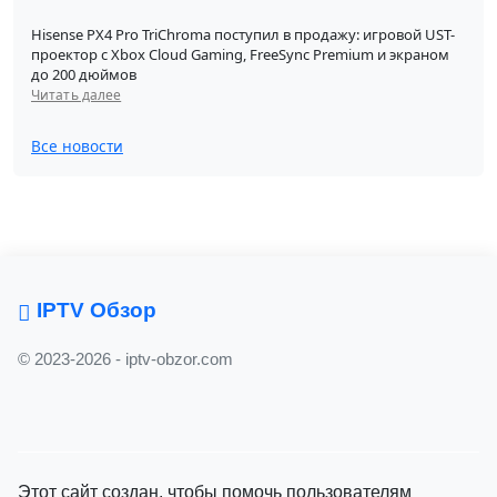
Hisense PX4 Pro TriChroma поступил в продажу: игровой UST-
проектор с Xbox Cloud Gaming, FreeSync Premium и экраном
до 200 дюймов
Читать далее
Все новости
IPTV Обзор
© 2023-2026 - iptv-obzor.com
Этот сайт создан, чтобы помочь пользователям