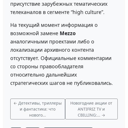
присутствие зарубежных тематических
телеканалов в сегменте “high culture”.
На текущий момент информация о
возможной замене
Mezzo
аналогичными проектами либо о
локализации архивного контента
отсутствует. Официальные комментарии
со стороны правообладателя
относительно дальнейших
стратегических шагов не публиковались.
← Детективы, триллеры
Новогодние акции от
и фантастика: что
ANTIFRIZ TV и
нового...
CBILLING:... →