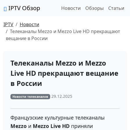
IPTV Обзор
Новости
Обзоры
Статьи
IPTV
Новости
Телеканалы Mezzo и Mezzo Live HD прекращают
вещание в России
Телеканалы Mezzo и Mezzo
Live HD прекращают вещание
в России
29.12.2025
Новости телеканалов
Французские культурные телеканалы
Mezzo
и
Mezzo Live HD
приняли