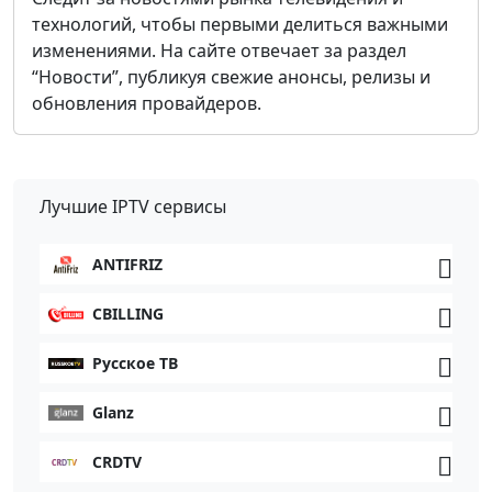
технологий, чтобы первыми делиться важными
изменениями. На сайте отвечает за раздел
“Новости”, публикуя свежие анонсы, релизы и
обновления провайдеров.
Лучшие IPTV сервисы
ANTIFRIZ
CBILLING
Русское ТВ
Glanz
CRDTV