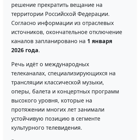
решение прекратить вещание на
территории Российской Федерации.
Согласно информации из отраслевых
источников, окончательное отключение
каналов запланировано на
1 января
2026 года
.
Речь идёт о международных
телеканалах, специализирующихся на
трансляции классической музыки,
оперы, балета и концертных программ
высокого уровня, которые на
протяжении многих лет занимали
устойчивую позицию в сегменте
культурного телевидения.