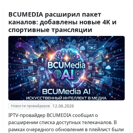
BCUMEDIA расширил пакет
каналов: добавлены новые 4K и
спортивные трансляции
12.06.2026
Новости провайдеров
IPTV-провайдер BCUMEDIA сообщил о
расширении списка доступных телеканалов. В
рамках очередного обновления в плейлист были