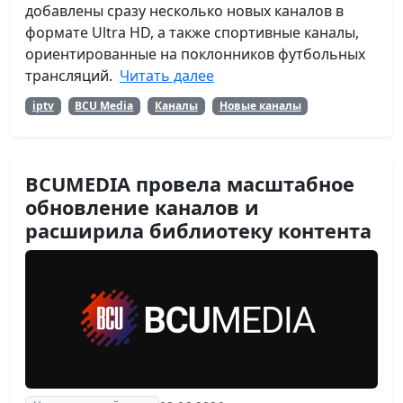
добавлены сразу несколько новых каналов в
формате Ultra HD, а также спортивные каналы,
ориентированные на поклонников футбольных
трансляций.
Читать далее
iptv
BCU Media
Каналы
Новые каналы
BCUMEDIA провела масштабное
обновление каналов и
расширила библиотеку контента