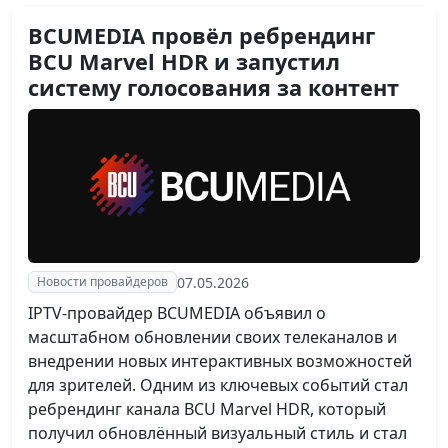
BCUMEDIA провёл ребрендинг
BCU Marvel HDR и запустил
систему голосования за контент
07.05.2026
Новости провайдеров
IPTV-провайдер BCUMEDIA объявил о
масштабном обновлении своих телеканалов и
внедрении новых интерактивных возможностей
для зрителей. Одним из ключевых событий стал
ребрендинг канала BCU Marvel HDR, который
получил обновлённый визуальный стиль и стал