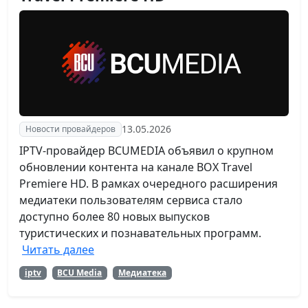
13.05.2026
Новости провайдеров
IPTV-провайдер BCUMEDIA объявил о крупном
обновлении контента на канале BOX Travel
Premiere HD. В рамках очередного расширения
медиатеки пользователям сервиса стало
доступно более 80 новых выпусков
туристических и познавательных программ.
Читать далее
iptv
BCU Media
Медиатека