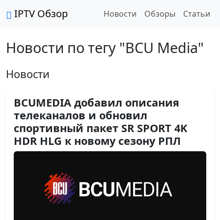
IPTV Обзор
Новости
Обзоры
Статьи
Новости по тегу "BCU Media"
Новости
BCUMEDIA добавил описания
телеканалов и обновил
спортивный пакет SR SPORT 4K
HDR HLG к новому сезону РПЛ