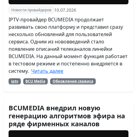
10.07.2026
Новости провайдеров
IPTV-провайдер BCUMEDIA продолжает
развивать свою платформу и представил сразу
несколько обновлений для пользователей
сервиса. Одним из нововведений стало
появление описаний телеканалов линейки
BCUMEDIA. На данный момент функция работает
в тестовом режиме и постепенно внедряется в
систему.
Читать далее
iptv
BCU Media
Обновления сервиса
BCUMEDIA внедрил новую
генерацию алгоритмов эфира на
ряде фирменных каналов