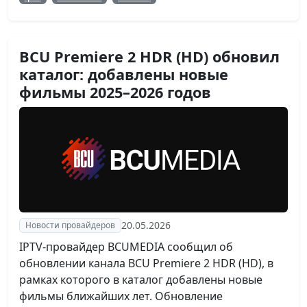
BCU Premiere 2 HDR (HD) обновил
каталог: добавлены новые
фильмы 2025–2026 годов
20.05.2026
Новости провайдеров
IPTV-провайдер BCUMEDIA сообщил об
обновлении канала BCU Premiere 2 HDR (HD), в
рамках которого в каталог добавлены новые
фильмы ближайших лет. Обновление