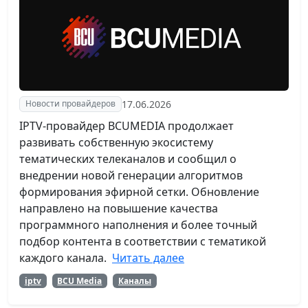
17.06.2026
Новости провайдеров
IPTV-провайдер BCUMEDIA продолжает
развивать собственную экосистему
тематических телеканалов и сообщил о
внедрении новой генерации алгоритмов
формирования эфирной сетки. Обновление
направлено на повышение качества
программного наполнения и более точный
подбор контента в соответствии с тематикой
каждого канала.
Читать далее
iptv
BCU Media
Каналы