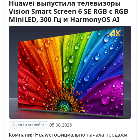
Huawei выпустила телевизоры
Vision Smart Screen 6 SE RGB с RGB
MiniLED, 300 Гц и HarmonyOS AI
05.08.2026
Новости устройств
Компания Huawei официально начала продажи