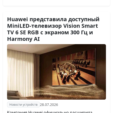
Huawei представила доступный
MiniLED-телевизор Vision Smart
TV 6 SE RGB с экраном 300 Гц и
Harmony AI
28.07.2026
Новости устройств
Компания Huawei официально расширила