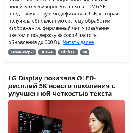
линейку телевизоров Vision Smart TV 6 SE,
представив новую модификацию RGB, которая
получила обновленную систему обработки
изображения, фирменный чип управления
цветом и поддержку высокой частоты
обновления до 300 Гц.
Читать далее
Телевизоры
Huawei
MiniLED
4K
LG Display показала OLED-
дисплей 5K нового поколения с
улучшенной четкостью текста