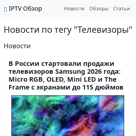
IPTV Обзор
Новости
Обзоры
Статьи
Новости по тегу "Телевизоры"
Новости
В России стартовали продажи
телевизоров Samsung 2026 года:
Micro RGB, OLED, Mini LED и The
Frame с экранами до 115 дюймов