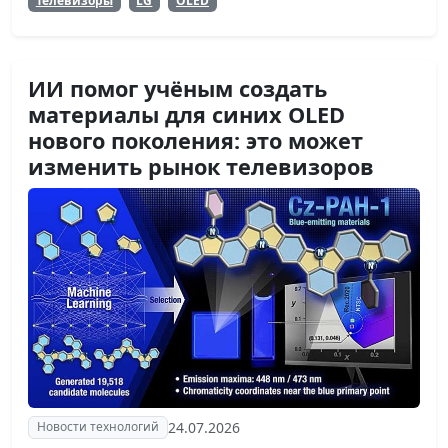
Телевизоры
LG
OLED
ИИ помог учёным создать
материалы для синих OLED
нового поколения: это может
изменить рынок телевизоров
24.07.2026
Новости технологий