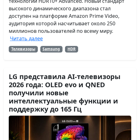
технологии HDR10+ Advanced. Новый стандарт
высокого динамического диапазона стал
доступен на платформе Amazon Prime Video,
аудитория которой насчитывает около 250
миллионов пользователей по всему миру.
Читать далее
Телевизоры
Samsung
HDR
LG представила AI-телевизоры
2026 года: OLED evo и QNED
получили новые
интеллектуальные функции и
поддержку до 165 Гц