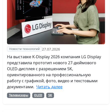
27.07.2026
Новости технологий
На выставке K-Display 2026 компания LG Display
представила прототип нового 27-дюймового
OLED-дисплея с разрешением 5K,
ориентированного на профессиональную
работу с графикой, фото, видео и текстовыми
документами.
Читать далее
Телевизоры
OLED
5K