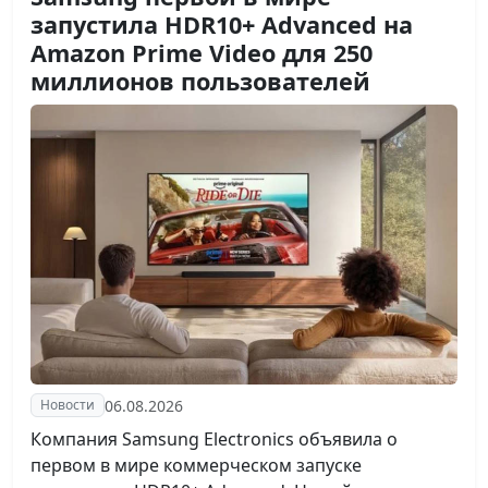
запустила HDR10+ Advanced на
Amazon Prime Video для 250
миллионов пользователей
06.08.2026
Новости
Компания Samsung Electronics объявила о
первом в мире коммерческом запуске