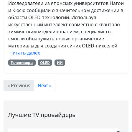
Исследователи из японских университетов Нагои
и Кюсю сообщили о значительном достижении в
области OLED-технологий. Используя
искусственный интеллект совместно с квантово-
химическим моделированием, специалисты
смогли обнаружить новые органические
материалы для создания синих OLED-пикселей
Читать далее
Телевизоры
OLED
ИИ
« Previous
Next »
Лучшие TV провайдеры