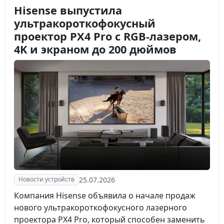
Hisense выпустила
ультракороткофокусный
проектор PX4 Pro с RGB-лазером,
4K и экраном до 200 дюймов
25.07.2026
Новости устройств
Компания Hisense объявила о начале продаж
нового ультракороткофокусного лазерного
проектора PX4 Pro, который способен заменить