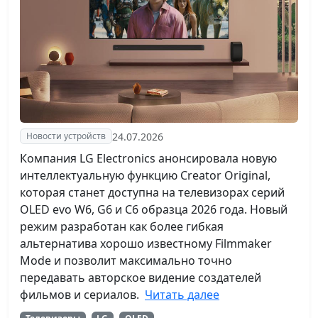
24.07.2026
Новости устройств
Компания LG Electronics анонсировала новую
интеллектуальную функцию Creator Original,
которая станет доступна на телевизорах серий
OLED evo W6, G6 и C6 образца 2026 года. Новый
режим разработан как более гибкая
альтернатива хорошо известному Filmmaker
Mode и позволит максимально точно
передавать авторское видение создателей
фильмов и сериалов.
Читать далее