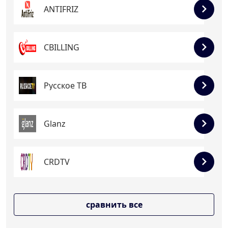
ANTIFRIZ
CBILLING
Русское ТВ
Glanz
CRDTV
сравнить все