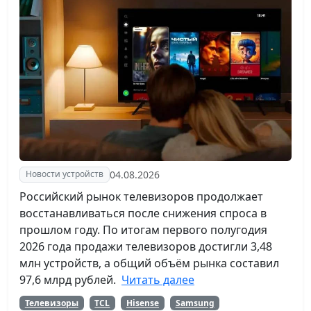
04.08.2026
Новости устройств
Российский рынок телевизоров продолжает
восстанавливаться после снижения спроса в
прошлом году. По итогам первого полугодия
2026 года продажи телевизоров достигли 3,48
млн устройств, а общий объём рынка составил
97,6 млрд рублей.
Читать далее
Телевизоры
TCL
Hisense
Samsung